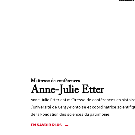
Maîtresse de conférences
Anne-Julie
Etter
Anne-Julie Etter est maîtresse de conférences en histoire
l’Université de Cergy-Pontoise et coordinatrice scientifi
de la Fondation des sciences du patrimoine.
EN SAVOIR PLUS