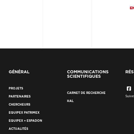
E
GÉNÉRAL
COMMUNICATIONS
RÉS
SCIENTIFIQUES
PROJETS
CARNET DE RECHERCHE
Suive
PARTENAIRES
HAL
CHERCHEURS
EQUIPEX PATRIMEX
EQUIPEX + ESPADON
ACTUALITÉS