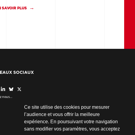
N SAVOIR PLUS
EAUX SOCIAUX
z nous...
Ce site utilise des cookies pour mesurer
l’audience et vous offrir la meilleure
expérience. En poursuivant votre navigation
sans modifier vos paramètres, vous acceptez