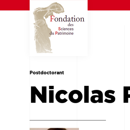
Postdoctorant
Nicolas 