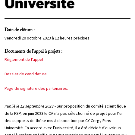
Université
PROJETS
CHERCHEURS
Date de clôture :
APPELS À PROJETS
vendredi 20 octobre 2023 à 12 heures précises
Documents de l'appal à projets :
ACTUALITÉS
Règlement de l'appel
AGENDA
Dossier de candidature
Page de signature des partenaires.
Publié le 12 septembre 2023 -
Sur proposition du comité scientifique
de la FSP, en juin 2023 le CA n’a pas sélectionné de projet pour l’un
des supports de thèse mis à disposition par CY Cergy Paris
Université. En accord avec l’université, il a été décidé d’ouvrir un