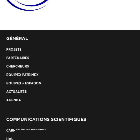
GÉNÉRAL
PROJETS
PARTENAIRES
CHERCHEURS
EQUIPEX PATRIMEX
EQUIPEX + ESPADON
ACTUALITÉS
AGENDA
COMMUNICATIONS SCIENTIFIQUES
CARNET DE RECHERCHE
HAL