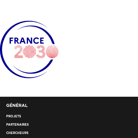
GÉNÉRAL
PROJETS
PARTENAIRES
CHERCHEURS