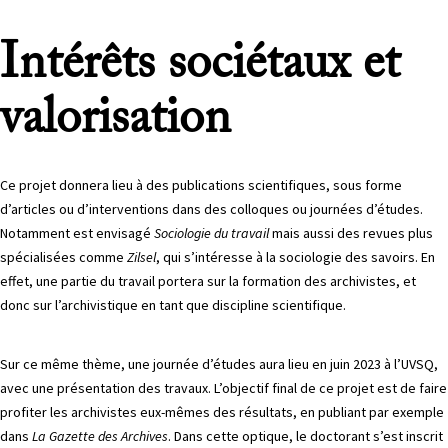
Intérêts sociétaux et
valorisation
Ce projet donnera lieu à des publications scientifiques, sous forme
d’articles ou d’interventions dans des colloques ou journées d’études.
Notamment est envisagé
Sociologie du travail
mais aussi des revues plus
spécialisées comme
Zilsel
, qui s’intéresse à la sociologie des savoirs. En
effet, une partie du travail portera sur la formation des archivistes, et
donc sur l’archivistique en tant que discipline scientifique.
Sur ce même thème, une journée d’études aura lieu en juin 2023 à l’UVSQ,
avec une présentation des travaux. L’objectif final de ce projet est de faire
profiter les archivistes eux-mêmes des résultats, en publiant par exemple
dans
La Gazette des Archives
. Dans cette optique, le doctorant s’est inscrit