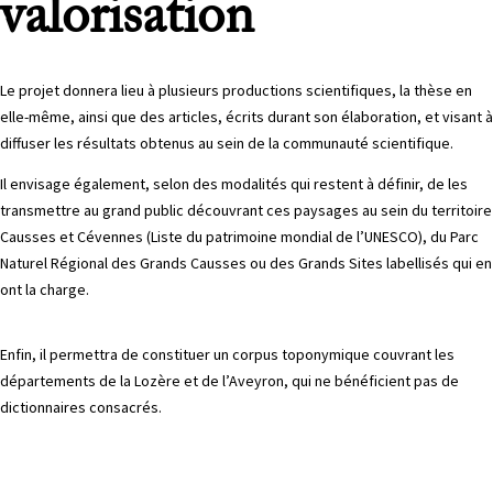
valorisation
Le projet donnera lieu à plusieurs productions scientifiques, la thèse en
elle-même, ainsi que des articles, écrits durant son élaboration, et visant à
diffuser les résultats obtenus au sein de la communauté scientifique.
Il envisage également, selon des modalités qui restent à définir, de les
transmettre au grand public découvrant ces paysages au sein du territoire
Causses et Cévennes (Liste du patrimoine mondial de l’UNESCO), du Parc
Naturel Régional des Grands Causses ou des Grands Sites labellisés qui en
ont la charge.
Enfin, il permettra de constituer un corpus toponymique couvrant les
départements de la Lozère et de l’Aveyron, qui ne bénéficient pas de
dictionnaires consacrés.