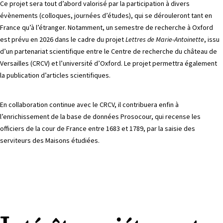
Ce projet sera tout d’abord valorisé par la participation à divers
évènements (colloques, journées d’études), qui se dérouleront tant en
France qu’à l’étranger. Notamment, un semestre de recherche à Oxford
est prévu en 2026 dans le cadre du projet
Lettres de Marie-Antoinette
, issu
d’un partenariat scientifique entre le Centre de recherche du château de
Versailles (CRCV) et l’université d’Oxford. Le projet permettra également
la publication d’articles scientifiques.
En collaboration continue avec le CRCV, il contribuera enfin à
l’enrichissement de la base de données Prosocour, qui recense les
officiers de la cour de France entre 1683 et 1789, par la saisie des
serviteurs des Maisons étudiées.