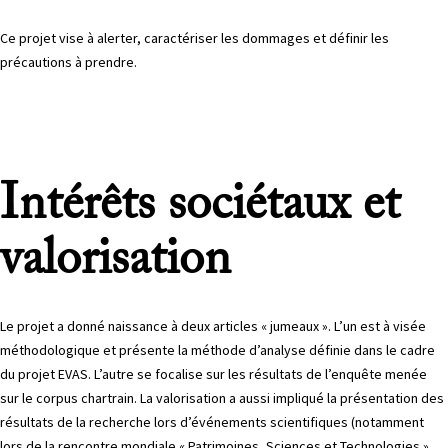
Ce projet vise à alerter, caractériser les dommages et définir les
précautions à prendre.
Intérêts sociétaux et
valorisation
Le projet a donné naissance à deux articles « jumeaux ». L’un est à visée
méthodologique et présente la méthode d’analyse définie dans le cadre
du projet EVAS. L’autre se focalise sur les résultats de l’enquête menée
sur le corpus chartrain. La valorisation a aussi impliqué la présentation des
résultats de la recherche lors d’événements scientifiques (notamment
lors de la rencontre mondiale « Patrimoines, Sciences et Technologies »,