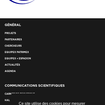
GÉNÉRAL
PROJETS
PARTENAIRES
CHERCHEURS
EQUIPEX PATRIMEX
EQUIPEX + ESPADON
ACTUALITÉS
AGENDA
COMMUNICATIONS SCIENTIFIQUES
CARNET DE RECHERCHE
HAL
Ce site utilise des cookies pour mesurer