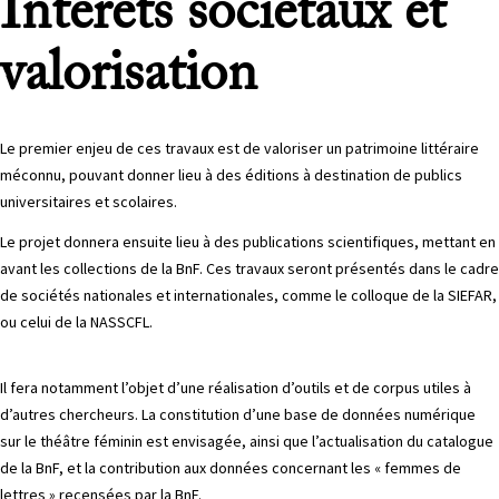
Intérêts sociétaux et
valorisation
Le premier enjeu de ces travaux est de valoriser un patrimoine littéraire
méconnu, pouvant donner lieu à des éditions à destination de publics
universitaires et scolaires.
Le projet donnera ensuite lieu à des publications scientifiques, mettant en
avant les collections de la BnF. Ces travaux seront présentés dans le cadre
de sociétés nationales et internationales, comme le colloque de la SIEFAR,
ou celui de la NASSCFL.
Il fera notamment l’objet d’une réalisation d’outils et de corpus utiles à
d’autres chercheurs. La constitution d’une base de données numérique
sur le théâtre féminin est envisagée, ainsi que l’actualisation du catalogue
de la BnF, et la contribution aux données concernant les « femmes de
lettres » recensées par la BnF.