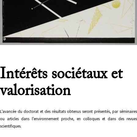
Intérêts sociétaux et
valorisation
L’avancée
du doctorat et des résultats obtenus seront présentés, par séminaires
ou articles dans l’environnement proche, en colloques et dans des revues
scientifiques.