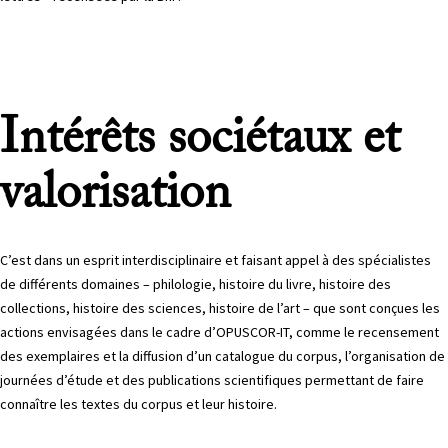
Intérêts sociétaux et
valorisation
C’est dans un esprit interdisciplinaire et faisant appel à des spécialistes
de différents domaines – philologie, histoire du livre, histoire des
collections, histoire des sciences, histoire de l’art – que sont conçues les
actions envisagées dans le cadre d’OPUSCOR-IT, comme le recensement
des exemplaires et la diffusion d’un catalogue du corpus, l’organisation de
journées d’étude et des publications scientifiques permettant de faire
connaître les textes du corpus et leur histoire.