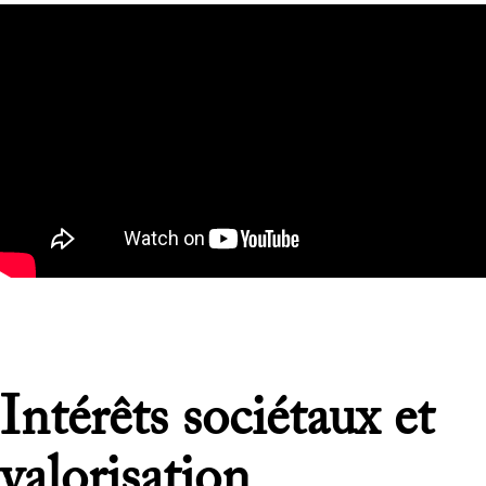
Intérêts sociétaux et
valorisation