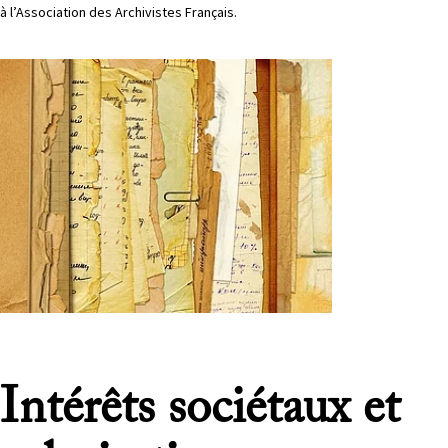
à l’Association des Archivistes Français.
Intérêts sociétaux et