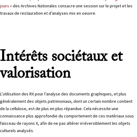
jours
» des Archives Nationales consacre une session sur le projet et les
travaux de restauration et d’analyses mis en oeuvre.
Intérêts sociétaux et
valorisation
L’utilisation des RX pour l’analyse des documents graphiques, et plus
généralement des objets patrimoniaux, dont un certain nombre contient
de la cellulose, est de plus en plus répandue. Cela nécessite une
connaissance plus approfondie du comportement de ces matériaux sous
faisceau de rayons X, afin de ne pas altérer irréversiblement les objets
culturels analysés.