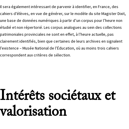
Il sera également intéressant de parvenir à identifier, en France, des
cahiers d’élèves, en vue de générer, sur le modèle du site Magister Dixit,
une base de données numériques à partir d’un corpus pour l’heure non
étudié et non répertorié. Les corpus analogues au sein des collections
patrimoniales provinciales ne sont en effet, à l’heure actuelle, pas
clairement identifiés, bien que certaines de leurs archives en signalent
l’existence – Musée National de l’Éducation, où au moins trois cahiers
correspondent aux critères de sélection.
Intérêts sociétaux et
valorisation