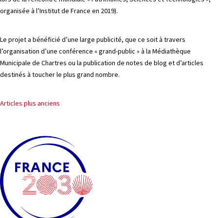
organisée à l’Institut de France en 2019).
Le projet a bénéficié d’une large publicité, que ce soit à travers
l’organisation d’une conférence « grand-public » à la Médiathèque
Municipale de Chartres ou la publication de notes de blog et d’articles
destinés à toucher le plus grand nombre.
Navigation
Articles plus anciens
des
articles