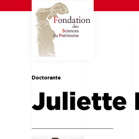
Doctorante
Juliette