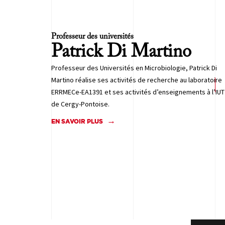
Professeur des universités
Patrick
Di Martino
Professeur des Universités en Microbiologie, Patrick Di
Martino réalise ses activités de recherche au laboratoire
ERRMECe-EA1391 et ses activités d’enseignements à l’IUT
de Cergy-Pontoise.
EN SAVOIR PLUS