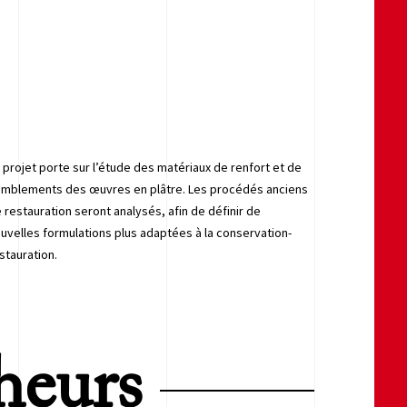
 projet porte sur l’étude des matériaux de renfort et de
mblements des œuvres en plâtre. Les procédés anciens
 restauration seront analysés, afin de définir de
uvelles formulations plus adaptées à la conservation-
stauration.
heurs