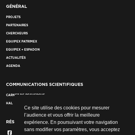
GÉNÉRAL
PROJETS
PARTENAIRES
CHERCHEURS
EQUIPEX PATRIMEX
EQUIPEX + ESPADON
ACTUALITÉS
AGENDA
COMMUNICATIONS SCIENTIFIQUES
CARNET DE RECHERCHE
HAL
Ce site utilise des cookies pour mesurer
l’audience et vous offrir la meilleure
RÉSEAUX SOCIAUX
expérience. En poursuivant votre navigation
sans modifier vos paramètres, vous acceptez