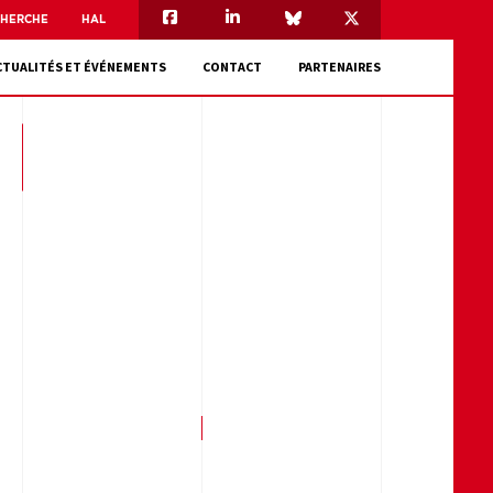
CHERCHE
HAL
CTUALITÉS ET ÉVÉNEMENTS
CONTACT
PARTENAIRES