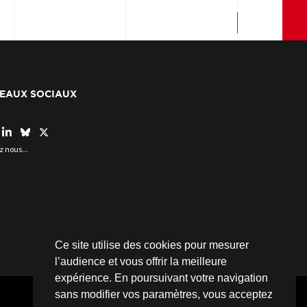
EAUX SOCIAUX
z nous...
Ce site utilise des cookies pour mesurer
l’audience et vous offrir la meilleure
expérience. En poursuivant votre navigation
sans modifier vos paramètres, vous acceptez