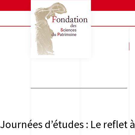
Journées d’études : Le reflet 