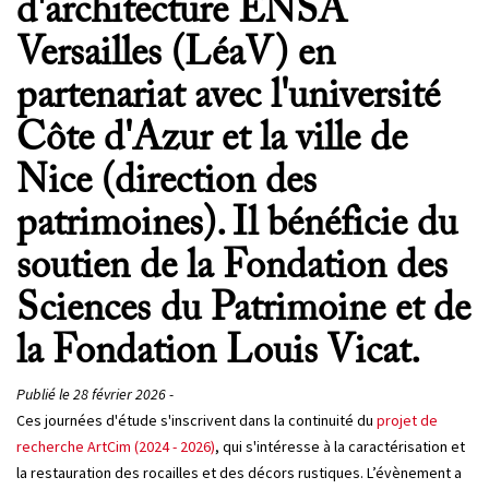
d'architecture ENSA
Versailles (LéaV) en
partenariat avec l'université
Côte d'Azur et la ville de
Nice (direction des
patrimoines). Il bénéficie du
soutien de la Fondation des
Sciences du Patrimoine et de
la Fondation Louis Vicat.
Publié le 28 février 2026 -
Ces journées d'étude s'inscrivent dans la continuité du
projet de
recherche ArtCim (2024 - 2026)
, qui s'intéresse à la caractérisation et
la restauration des rocailles et des décors rustiques. L’évènement a