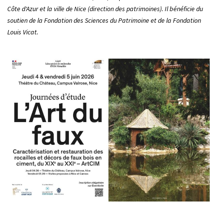
Côte d'Azur et la ville de Nice (direction des patrimoines). Il bénéficie du
soutien de la Fondation des Sciences du Patrimoine et de la Fondation
Louis Vicat.