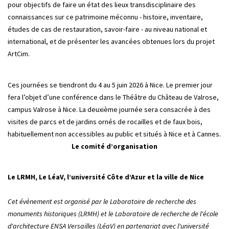
pour objectifs de faire un état des lieux transdisciplinaire des
connaissances sur ce patrimoine méconnu - histoire, inventaire,
études de cas de restauration, savoir-faire - au niveau national et
international, et de présenter les avancées obtenues lors du projet
ArtCim.
Ces journées se tiendront du 4 au 5 juin 2026 à Nice. Le premier jour
fera l’objet d’une conférence dans le Théâtre du Château de Valrose,
campus Valrose à Nice. La deuxième journée sera consacrée à des
visites de parcs et de jardins ornés de rocailles et de faux bois,
habituellement non accessibles au public et situés à Nice et à Cannes.
Le comité d’organisation
Le LRMH, Le LéaV, l’université Côte d’Azur et la ville de Nice
Cet évènement est organisé par le Laboratoire de recherche des
monuments historiques (LRMH) et le Laboratoire de recherche de l'école
d'architecture ENSA Versailles (LéaV) en partenariat avec l'université