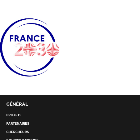
GÉNÉRAL
PROJETS
PARTENAIRES
CHERCHEURS