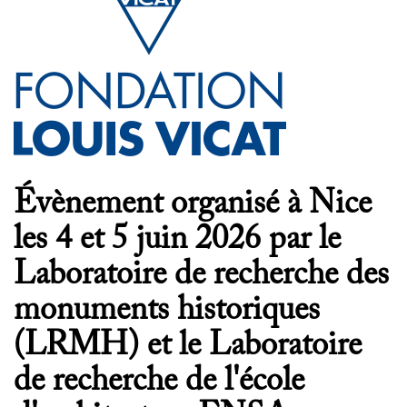
Évènement organisé à Nice
les 4 et 5 juin 2026 par le
Laboratoire de recherche des
monuments historiques
(LRMH) et le Laboratoire
de recherche de l'école