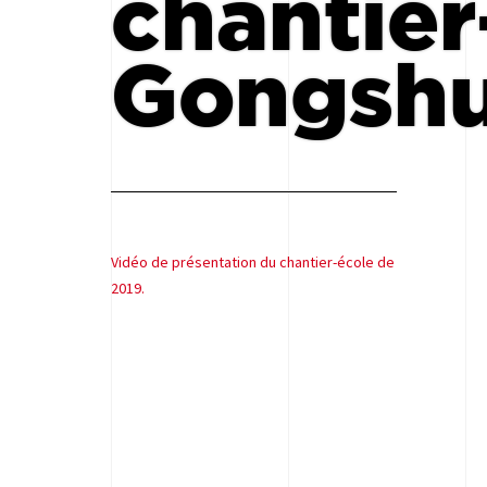
chantier
Gongsh
Vidéo de présentation du chantier-école de
2019.