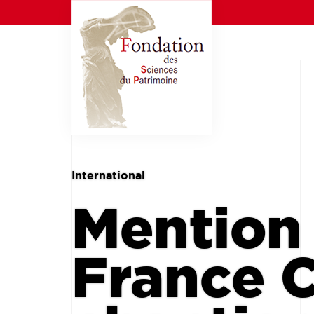
International
Mention 
France C