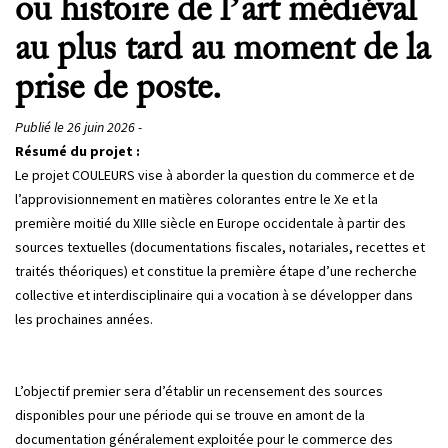
ou histoire de l’art médiéval
au plus tard au moment de la
prise de poste.
Publié le 26 juin 2026 -
Résumé du projet :
Le projet COULEURS vise à aborder la question du commerce et de
l’approvisionnement en matières colorantes entre le Xe et la
première moitié du XIIIe siècle en Europe occidentale à partir des
sources textuelles (documentations fiscales, notariales, recettes et
traités théoriques) et constitue la première étape d’une recherche
collective et interdisciplinaire qui a vocation à se développer dans
les prochaines années.
L’objectif premier sera d’établir un recensement des sources
disponibles pour une période qui se trouve en amont de la
documentation généralement exploitée pour le commerce des