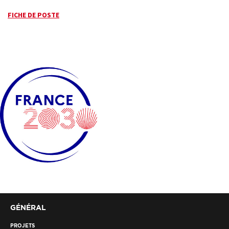
FICHE DE POSTE
GÉNÉRAL
PROJETS