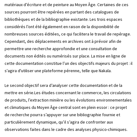
matériaux d’écriture et de peinture au Moyen Âge. Certaines de ces
sources pourront être repérées en partant des catalogues de
bibliothèques et de la bibliographie existante. Les trois espaces
considérés l’ont été également en raison de la disponibilité de
nombreuses sources éditées, ce qui facilitera le travail de repérage.
Cependant, des déplacements en archives ont à prévoir afin de
permettre une recherche approfondie et une consultation de
documents non édités ou numérisés sur place. La mise en ligne de
cette documentation constitue l’un des objectifs majeurs du projet : il
s'agira d'utiliser une plateforme pérenne, telle que Nakala.
Le second objectif sera d’analyser cette documentation et de la
mettre en série.Les études concernant le commerce, les circulations
de produits, l’extraction minière ou les évolutions environnementales
et climatiques du Moyen Âge central sont en plein essor : ce projet
de recherche pourra s’appuyer sur une bibliographie fournie et
particulièrement dynamique, qu’il s’agira de confronter aux
observations faites dans le cadre des analyses physico-chimiques.