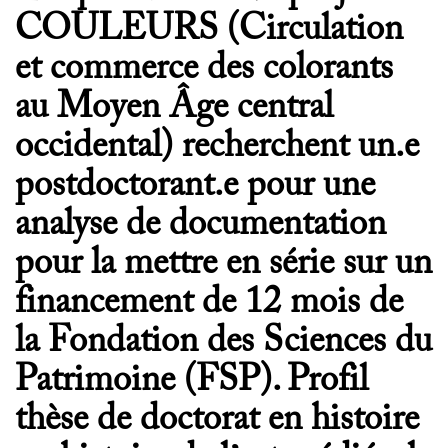
COULEURS (Circulation
et commerce des colorants
au Moyen Âge central
occidental) recherchent un.e
postdoctorant.e pour une
analyse de documentation
pour la mettre en série sur un
financement de 12 mois de
la Fondation des Sciences du
Patrimoine (FSP). Profil
thèse de doctorat en histoire