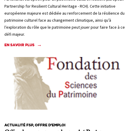
Partnership for Resilient Cultural Heritage - RCH). Cette initiative
européenne majeure est dédiée au renforcement de la résilience du
patrimoine culturel face au changement climatique, ainsi qu’à
l’exploration du rôle que le patrimoine peut jouer pour faire face à ce
défi majeur.
EN SAVOIR PLUS
ACTUALITÉ FSP, OFFRE D'EMPLOI