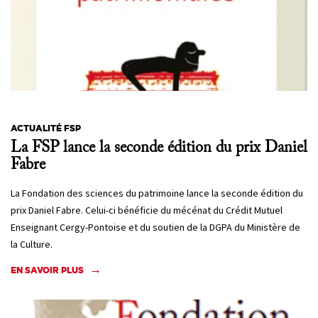
ACTUALITÉ FSP
La FSP lance la seconde édition du prix Daniel
Fabre
La Fondation des sciences du patrimoine lance la seconde édition du
prix Daniel Fabre. Celui-ci bénéficie du mécénat du Crédit Mutuel
Enseignant Cergy-Pontoise et du soutien de la DGPA du Ministère de
la Culture.
EN SAVOIR PLUS