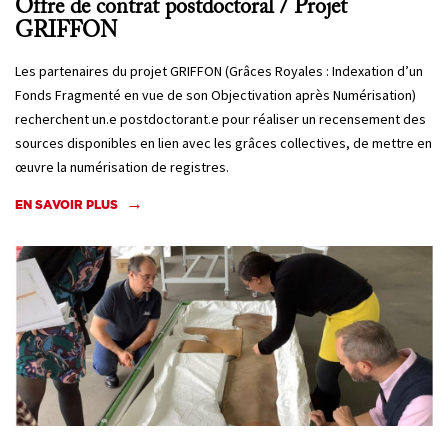
Offre de contrat postdoctoral / Projet
GRIFFON
Les partenaires du projet GRIFFON (Grâces Royales : Indexation d’un
Fonds Fragmenté en vue de son Objectivation après Numérisation)
recherchent un.e postdoctorant.e pour réaliser un recensement des
sources disponibles en lien avec les grâces collectives, de mettre en
œuvre la numérisation de registres.
EN SAVOIR PLUS