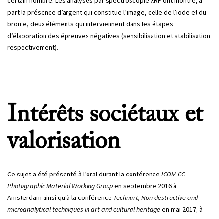
certain nombre. Les analyses par spectroscopie XRF ont montré, à
part la présence d’argent qui constitue l’image, celle de l’iode et du
brome, deux éléments qui interviennent dans les étapes
d’élaboration des épreuves négatives (sensibilisation et stabilisation
respectivement).
Intérêts sociétaux et
valorisation
Ce sujet a été présenté à l’oral durant la conférence
ICOM-CC
Photographic Material Working Group
en septembre 2016 à
Amsterdam ainsi qu’à la conférence
Technart, Non-destructive and
microanalytical techniques in art and cultural heritage
en mai 2017, à