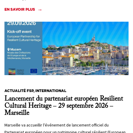
EN SAVOIR PLUS
ACTUALITÉ FSP, INTERNATIONAL
Lancement du partenariat européen Resilient
Cultural Heritage – 29 septembre 2026 –
Marseille
Marseille va accueillir l'événement de lancement officiel du
Partenariat européen pour un patrimoine culturel résilient (European