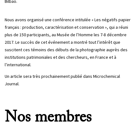
Bilbao.
Nous avons organisé une conférence intitulée « Les négatifs papier
français : production, caractérisation et conservation », qui a réuni
plus de 150 participants, au Musée de l’Homme les 7-8 décembre
2017. Le succès de cet événement a montré tout l’intérêt que
suscitent ces témoins des débuts de la photographie auprès des
institutions patrimoniales et des chercheurs, en France et à
l’international.
Un article sera très prochainement publié dans Microchemical
Journal.
Nos membres