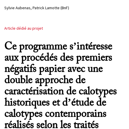
Sylvie Aubenas, Patrick Lamotte (BnF)
Article dédié au projet
Ce programme s’intéresse
aux procédés des premiers
négatifs papier avec une
double approche de
caractérisation de calotypes
historiques et d’étude de
calotypes contemporains
réalisés selon les traités