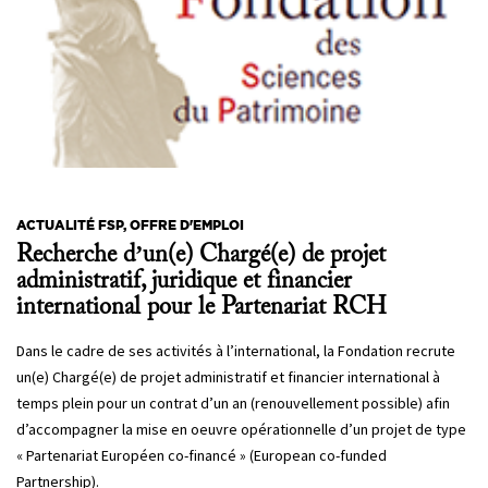
ACTUALITÉ FSP, OFFRE D'EMPLOI
Recherche d’un(e) Chargé(e) de projet
administratif, juridique et financier
international pour le Partenariat RCH
Dans le cadre de ses activités à l’international, la Fondation recrute
un(e) Chargé(e) de projet administratif et financier international à
temps plein pour un contrat d’un an (renouvellement possible) afin
d’accompagner la mise en oeuvre opérationnelle d’un projet de type
« Partenariat Européen co-financé » (European co-funded
Partnership).