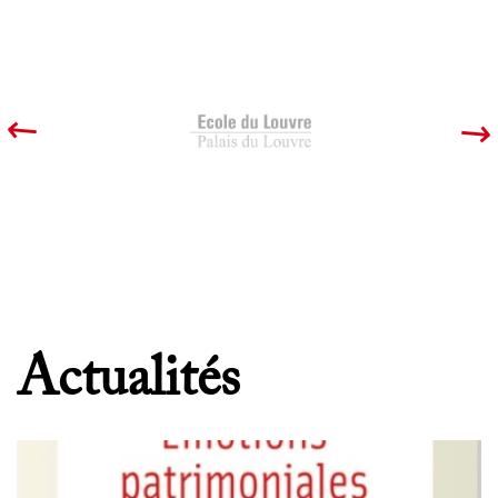
Actualités