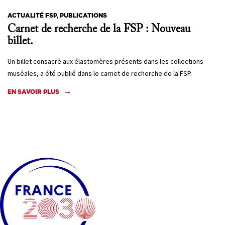
ACTUALITÉ FSP, PUBLICATIONS
Carnet de recherche de la FSP : Nouveau
billet.
Un billet consacré aux élastomères présents dans les collections
muséales, a été publié dans le carnet de recherche de la FSP.
EN SAVOIR PLUS