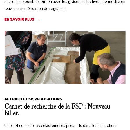
sources disponibles en lien avec les grâces collectives, de mettre en
œuvre la numérisation de registres.
EN SAVOIR PLUS
ACTUALITÉ FSP, PUBLICATIONS
Carnet de recherche de la FSP : Nouveau
billet.
Un billet consacré aux élastomères présents dans les collections