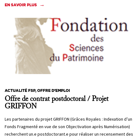
EN SAVOIR PLUS
ACTUALITÉ FSP, OFFRE D'EMPLOI
Offre de contrat postdoctoral / Projet
GRIFFON
Les partenaires du projet GRIFFON (Grâces Royales : Indexation d’un
Fonds Fragmenté en vue de son Objectivation après Numérisation)
recherchent un.e postdoctorant.e pour réaliser un recensement des