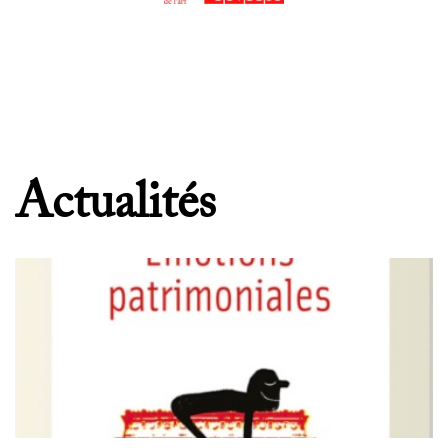
Actualités