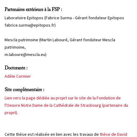
Partenaires extérieurs à la FSP :
Laboratoire Epitopos (Fabrice Surma - Gérant fondateur Epitopos
fabrice.surma@epitopos.fr)
Mescla patrimoine (Martin Labouré, Gérant fondateur Mescla
patrimoine,
m.laboure@mescla.eu)
Doctorante :
Adèle Cormier
Site complèmentaire :
Lien vers la page dédiée au projet sur le site de la Fondation de
l'Oeuvre Notre Dame de la Cathédrale de Strasbourg (partenaire du
projet).
Cette thèse est réalisée en lien avec les travaux de
thèse de David