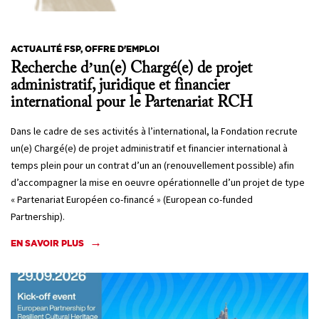
ACTUALITÉ FSP, OFFRE D'EMPLOI
Recherche d’un(e) Chargé(e) de projet
administratif, juridique et financier
international pour le Partenariat RCH
Dans le cadre de ses activités à l’international, la Fondation recrute
un(e) Chargé(e) de projet administratif et financier international à
temps plein pour un contrat d’un an (renouvellement possible) afin
d’accompagner la mise en oeuvre opérationnelle d’un projet de type
« Partenariat Européen co-financé » (European co-funded
Partnership).
EN SAVOIR PLUS