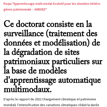
Roqui "Apprentissage multi-modal évolutif pour les données hétéro-
gènes patrimoniale – AMEDEE"
Ce doctorat consiste en la
surveillance (traitement des
données et modélisation) de
la dégradation de sites
patrimoniaux particuliers sur
la base de modèles
d'apprentissage automatique
multimodaux.
D’après le rapport de 2022 Changement climatique et patrimoine
mondial1 l’intensification des variations climatiques réduit la durée