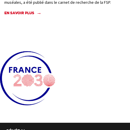
muséales, a été publié dans le carnet de recherche de la FSP.
EN SAVOIR PLUS