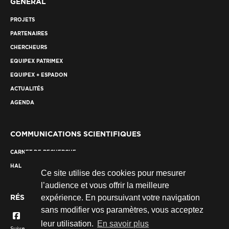
GÉNÉRAL
PROJETS
PARTENAIRES
CHERCHEURS
EQUIPEX PATRIMEX
EQUIPEX + ESPADON
ACTUALITÉS
AGENDA
COMMUNICATIONS SCIENTIFIQUES
CARNET DE RECHERCHE
HAL
Ce site utilise des cookies pour mesurer
l’audience et vous offrir la meilleure
RÉSEAUX SOCIAUX
expérience. En poursuivant votre navigation
sans modifier vos paramètres, vous acceptez
leur utilisation.
En savoir plus
Suivez nous...