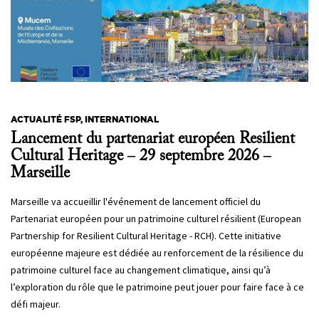
ACTUALITÉ FSP, INTERNATIONAL
Lancement du partenariat européen Resilient
Cultural Heritage – 29 septembre 2026 –
Marseille
Marseille va accueillir l'événement de lancement officiel du
Partenariat européen pour un patrimoine culturel résilient (European
Partnership for Resilient Cultural Heritage - RCH). Cette initiative
européenne majeure est dédiée au renforcement de la résilience du
patrimoine culturel face au changement climatique, ainsi qu’à
l’exploration du rôle que le patrimoine peut jouer pour faire face à ce
défi majeur.