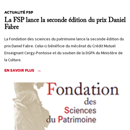
ACTUALITÉ FSP
La FSP lance la seconde édition du prix Daniel
Fabre
La Fondation des sciences du patrimoine lance la seconde édition du
prix Daniel Fabre. Celui-ci bénéficie du mécénat du Crédit Mutuel
Enseignant Cergy-Pontoise et du soutien de la DGPA du Ministère de
la Culture.
EN SAVOIR PLUS