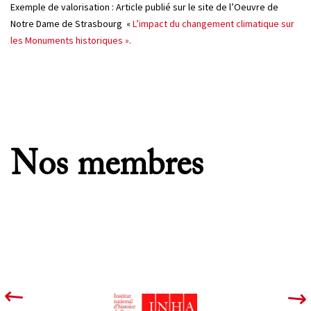
Exemple de valorisation : Article publié sur le site de l’Oeuvre de
Notre Dame de Strasbourg «
L’impact
du
changement
climatique
sur
les
Monuments
historiques ».
Nos membres