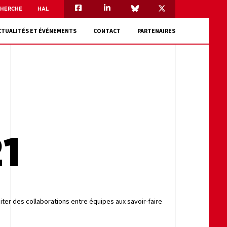
CHERCHE
HAL
CTUALITÉS ET ÉVÉNEMENTS
CONTACT
PARTENAIRES
1
iter des collaborations entre équipes aux savoir-faire