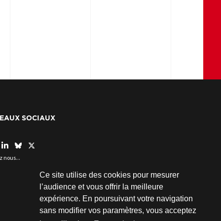
EAUX SOCIAUX
z nous...
Ce site utilise des cookies pour mesurer
l’audience et vous offrir la meilleure
expérience. En poursuivant votre navigation
sans modifier vos paramètres, vous acceptez