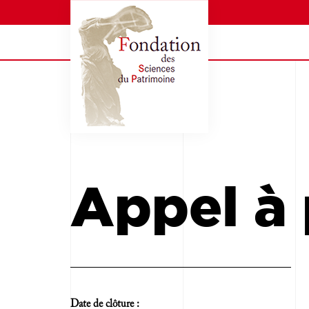
Appel à 
Date de clôture :