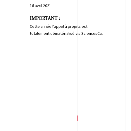
16 avril 2021
IMPORTANT :
Cette année l'appel à projets est
totalement dématérialisé vis SciencesCal.