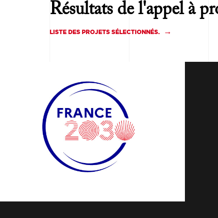
Résultats de l'appel à p
LISTE DES PROJETS SÉLECTIONNÉS.