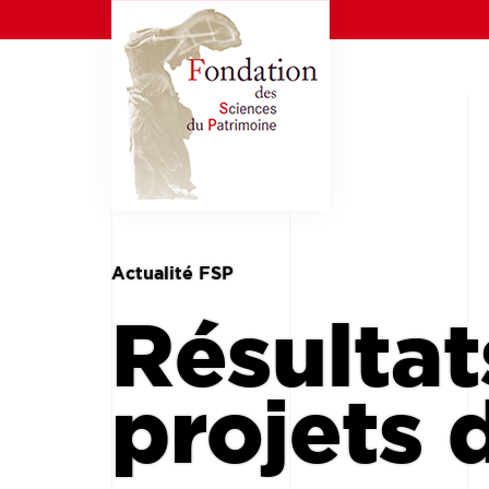
Actualité FSP
Résultat
projets 