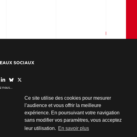
EAUX SOCIAUX
z nous...
Ce site utilise des cookies pour mesurer
l’audience et vous offrir la meilleure
expérience. En poursuivant votre navigation
sans modifier vos paramètres, vous acceptez
leur utilisation.
En savoir plus