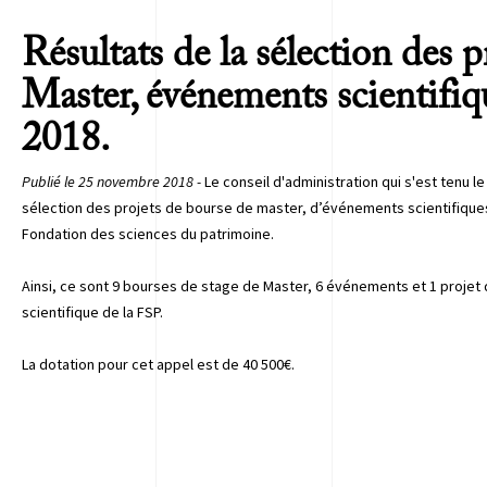
Résultats de la sélection des p
Master, événements scientifiq
2018.
Publié le 25 novembre 2018 -
Le conseil d'administration qui s'est tenu 
sélection des projets de bourse de master, d’événements scientifiques 
Fondation des sciences du patrimoine.
Ainsi, ce sont 9 bourses de stage de Master, 6 événements et 1 projet 
scientifique de la FSP.
La dotation pour cet appel est de 40 500€.