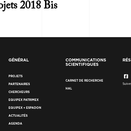
rojets 2018 Bis
GÉNÉRAL
COMMUNICATIONS
RÉS
SCIENTIFIQUES
PROJETS
CARNET DE RECHERCHE
Suive
PARTENAIRES
HAL
CHERCHEURS
EQUIPEX PATRIMEX
EQUIPEX + ESPADON
ACTUALITÉS
AGENDA