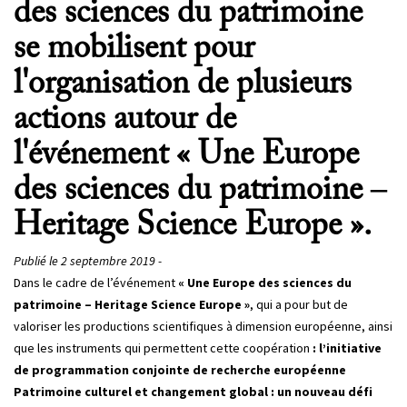
des sciences du patrimoine
se mobilisent pour
l'organisation de plusieurs
actions autour de
l'événement « Une Europe
des sciences du patrimoine –
Heritage Science Europe ».
Publié le 2 septembre 2019 -
Dans le cadre de l’événement
« Une Europe des sciences du
patrimoine – Heritage Science Europe »
, qui a pour but de
valoriser les productions scientifiques à dimension européenne, ainsi
que les instruments qui permettent cette coopération
: l’initiative
de programmation conjointe de recherche européenne
Patrimoine culturel et changement global : un nouveau défi