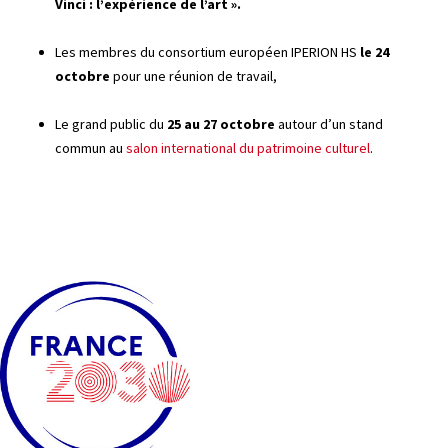
Vinci : l’expérience de l’art ».
Les membres du consortium européen IPERION HS
le 24
octobre
pour une réunion de travail,
Le grand public du
25 au 27 octobre
autour d’un stand
commun au
salon international du patrimoine culturel
.