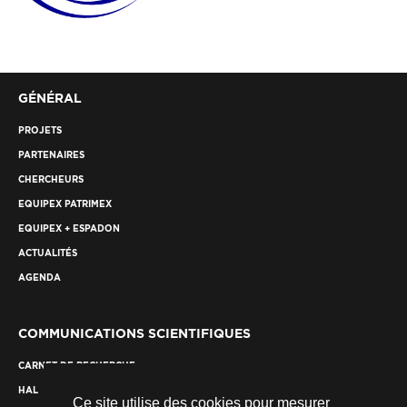
GÉNÉRAL
PROJETS
PARTENAIRES
CHERCHEURS
EQUIPEX PATRIMEX
EQUIPEX + ESPADON
ACTUALITÉS
AGENDA
COMMUNICATIONS SCIENTIFIQUES
CARNET DE RECHERCHE
HAL
Ce site utilise des cookies pour mesurer