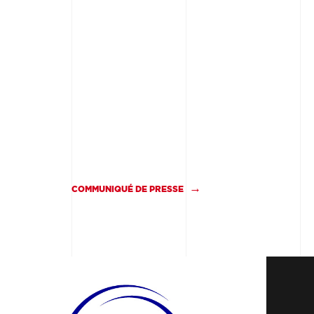
COMMUNIQUÉ DE PRESSE