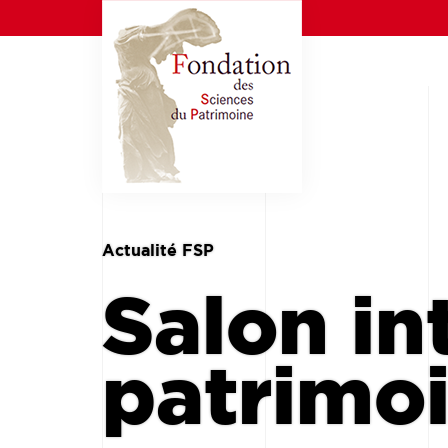
Actualité FSP
Salon in
patrimoi