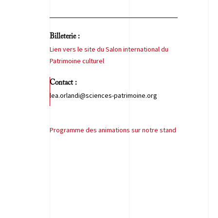
Billeterie :
Lien vers le site du Salon international du
Patrimoine culturel
Contact :
lea.orlandi@sciences-patrimoine.org
Programme des animations sur notre stand