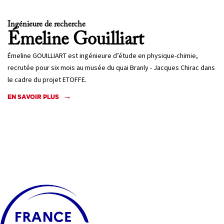
Ingénieure de recherche
Émeline
Gouilliart
Émeline GOUILLIART est ingénieure d’étude en physique-chimie,
recrutée pour six mois au musée du quai Branly - Jacques Chirac dans
le cadre du projet ETOFFE.
EN SAVOIR PLUS