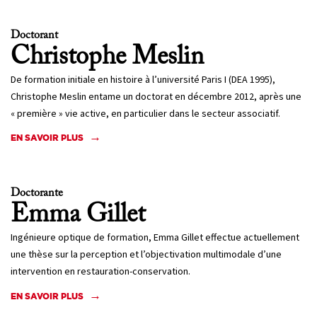
Doctorant
Christophe
Meslin
De formation initiale en histoire à l’université Paris I (DEA 1995),
Christophe Meslin entame un doctorat en décembre 2012, après une
« première » vie active, en particulier dans le secteur associatif.
EN SAVOIR PLUS
Doctorante
Emma
Gillet
Ingénieure optique de formation, Emma Gillet effectue actuellement
une thèse sur la perception et l’objectivation multimodale d’une
intervention en restauration-conservation.
EN SAVOIR PLUS