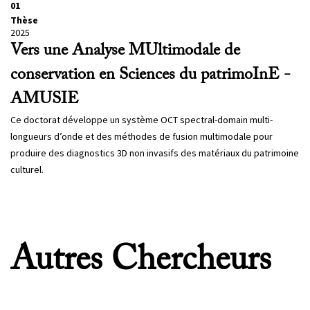
01
Thèse
2025
Vers une Analyse MUltimodale de
conservation en Sciences du patrimoInE -
AMUSIE
Ce doctorat développe un système OCT spectral-domain multi-
longueurs d’onde et des méthodes de fusion multimodale pour
produire des diagnostics 3D non invasifs des matériaux du patrimoine
culturel.
Autres Chercheurs