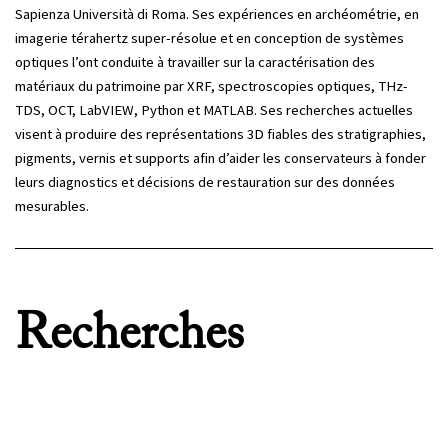
Sapienza Università di Roma. Ses expériences en archéométrie, en
imagerie térahertz super-résolue et en conception de systèmes
optiques l’ont conduite à travailler sur la caractérisation des
matériaux du patrimoine par XRF, spectroscopies optiques, THz-
TDS, OCT, LabVIEW, Python et MATLAB. Ses recherches actuelles
visent à produire des représentations 3D fiables des stratigraphies,
pigments, vernis et supports afin d’aider les conservateurs à fonder
leurs diagnostics et décisions de restauration sur des données
mesurables.
Recherches