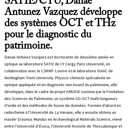
SATIE/CYU, Danae
Antunez Vazquez développe
des systèmes OCT et THz
pour le diagnostic du
patrimoine.
Danae Antunez Vazquez est doctorante de deuxième année en
optique au laboratoire SATIE de CY Cergy Paris Université, en
collaboration avec le C2RMF-Louvre et le laboratoire ISAAC de
Nottingham Trent University. Physico-chimiste spécialisée en
optique appliquée et en diagnostic non invasif du patrimoine, elle
développe, dans le cadre du projet AMUSIE soutenu par la Fondation
des Sciences du Patrimoine, un système SD-OCT multi-longueurs
d’onde et des méthodes de fusion de données. Formée d’abord en
radiochimie à l’Université de La Havane, elle a ensuite obtenu un
master Erasmus Mundus en Archaeological Materials Science, mené
entre l’Université d’Évora, l’Université Aristote de Thessalonique et