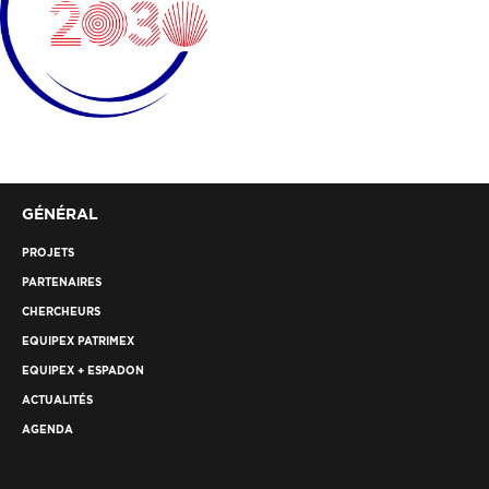
GÉNÉRAL
PROJETS
PARTENAIRES
CHERCHEURS
EQUIPEX PATRIMEX
EQUIPEX + ESPADON
ACTUALITÉS
AGENDA