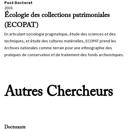
Post-Doctorat
2016
Écologie des collections patrimoniales
(ECOPAT)
En articulant sociologie pragmatique, étude des sciences et des
techniques, et étude des cultures matérielles, ECOPAT prend les
Archives nationales comme terrain pour une ethnographie des
pratiques de conservation et de traitement des fonds archivistiques.
Autres Chercheurs
Doctorante