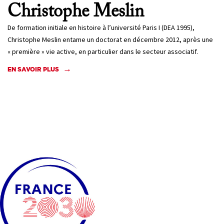
Christophe
Meslin
De formation initiale en histoire à l’université Paris I (DEA 1995),
Christophe Meslin entame un doctorat en décembre 2012, après une
« première » vie active, en particulier dans le secteur associatif.
EN SAVOIR PLUS