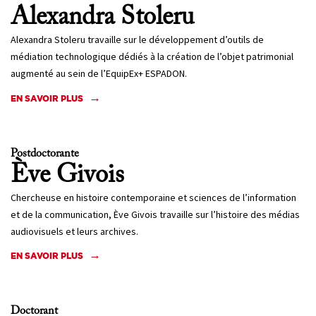
Alexandra
Stoleru
Alexandra Stoleru travaille sur le développement d’outils de
médiation technologique dédiés à la création de l’objet patrimonial
augmenté au sein de l’EquipEx+ ESPADON.
EN SAVOIR PLUS
Postdoctorante
Ève
Givois
Chercheuse en histoire contemporaine et sciences de l’information
et de la communication, Ève Givois travaille sur l’histoire des médias
audiovisuels et leurs archives.
EN SAVOIR PLUS
Doctorant