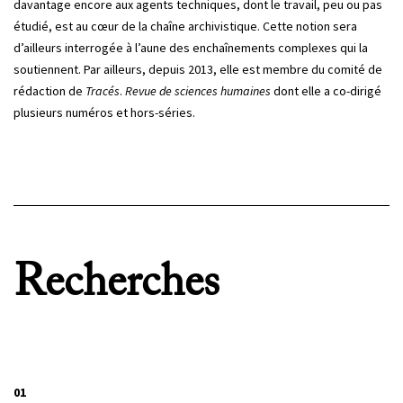
davantage encore aux agents techniques, dont le travail, peu ou pas
étudié, est au cœur de la chaîne archivistique. Cette notion sera
d’ailleurs interrogée à l’aune des enchaînements complexes qui la
soutiennent. Par ailleurs, depuis 2013, elle est membre du comité de
rédaction de
Tracés
.
Revue de sciences humaines
dont elle a co-dirigé
plusieurs numéros et hors-séries.
Recherches
01