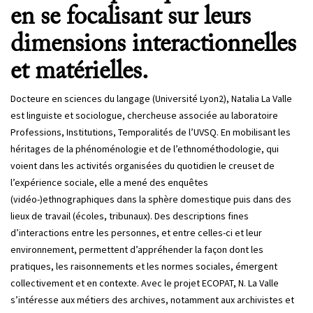
en se focalisant sur leurs
dimensions interactionnelles
et matérielles.
Docteure en sciences du langage (Université Lyon2), Natalia La Valle
est linguiste et sociologue, chercheuse associée au laboratoire
Professions, Institutions, Temporalités de l’UVSQ. En mobilisant les
héritages de la phénoménologie et de l’ethnométhodologie, qui
voient dans les activités organisées du quotidien le creuset de
l’expérience sociale, elle a mené des enquêtes
(vidéo-)ethnographiques dans la sphère domestique puis dans des
lieux de travail (écoles, tribunaux). Des descriptions fines
d’interactions entre les personnes, et entre celles-ci et leur
environnement, permettent d’appréhender la façon dont les
pratiques, les raisonnements et les normes sociales, émergent
collectivement et en contexte. Avec le projet ECOPAT, N. La Valle
s’intéresse aux métiers des archives, notamment aux archivistes et