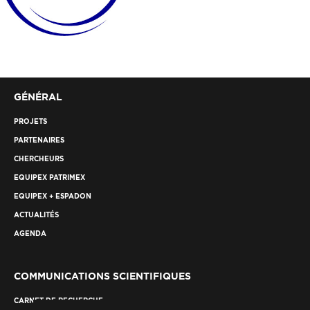
GÉNÉRAL
PROJETS
PARTENAIRES
CHERCHEURS
EQUIPEX PATRIMEX
EQUIPEX + ESPADON
ACTUALITÉS
AGENDA
COMMUNICATIONS SCIENTIFIQUES
CARNET DE RECHERCHE