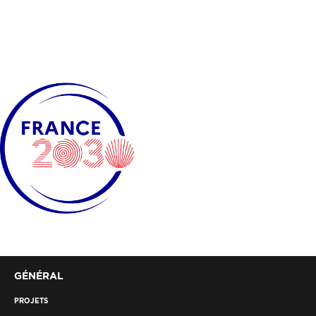
GÉNÉRAL
PROJETS