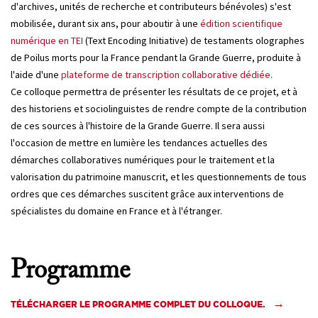
d'archives, unités de recherche et contributeurs bénévoles) s'est
mobilisée, durant six ans, pour aboutir à une
édition scientifique
numérique en TEI
(Text Encoding Initiative) de testaments olographes
de Poilus morts pour la France pendant la Grande Guerre, produite à
l'aide d'une
plateforme de transcription collaborative dédiée.
Ce colloque permettra de présenter les résultats de ce projet, et à
des historiens et sociolinguistes de rendre compte de la contribution
de ces sources à l'histoire de la Grande Guerre. Il sera aussi
l'occasion de mettre en lumière les tendances actuelles des
démarches collaboratives numériques pour le traitement et la
valorisation du patrimoine manuscrit, et les questionnements de tous
ordres que ces démarches suscitent grâce aux interventions de
spécialistes du domaine en France et à l'étranger.
Programme
TÉLÉCHARGER LE PROGRAMME COMPLET DU COLLOQUE.