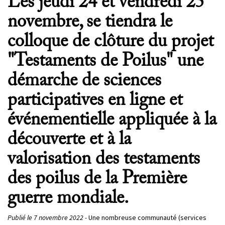
Les jeudi 24 et vendredi 25
novembre, se tiendra le
colloque de clôture du projet
"Testaments de Poilus" une
démarche de sciences
participatives en ligne et
événementielle appliquée à la
découverte et à la
valorisation des testaments
des poilus de la Première
guerre mondiale.
Publié le 7 novembre 2022 -
Une nombreuse communauté (services