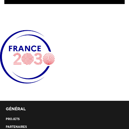
GÉNÉRAL
PROJETS
PARTENAIRES