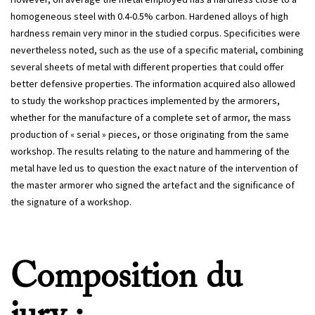
homogeneous steel with 0.4-0.5% carbon. Hardened alloys of high
hardness remain very minor in the studied corpus. Specificities were
nevertheless noted, such as the use of a specific material, combining
several sheets of metal with different properties that could offer
better defensive properties. The information acquired also allowed
to study the workshop practices implemented by the armorers,
whether for the manufacture of a complete set of armor, the mass
production of « serial » pieces, or those originating from the same
workshop. The results relating to the nature and hammering of the
metal have led us to question the exact nature of the intervention of
the master armorer who signed the artefact and the significance of
the signature of a workshop.
Composition du