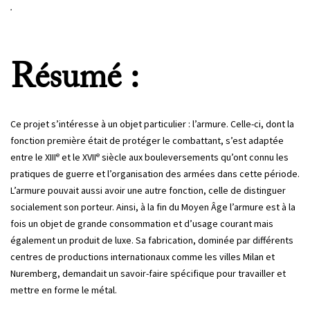
.
Résumé :
Ce projet s’intéresse à un objet particulier : l’armure. Celle-ci, dont la
fonction première était de protéger le combattant, s’est adaptée
e
e
entre le XIII
et le XVII
siècle aux bouleversements qu’ont connu les
pratiques de guerre et l’organisation des armées dans cette période.
L’armure pouvait aussi avoir une autre fonction, celle de distinguer
socialement son porteur. Ainsi, à la fin du Moyen Âge l’armure est à la
fois un objet de grande consommation et d’usage courant mais
également un produit de luxe. Sa fabrication, dominée par différents
centres de productions internationaux comme les villes Milan et
Nuremberg, demandait un savoir-faire spécifique pour travailler et
mettre en forme le métal.