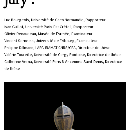
jury :
Luc Bourgeois, Université de Caen Normandie, Rapporteur
Ivan Guillot, Université Paris-Est Créteil, Rapporteur
Olivier Renaudeau, Musée de l’Armée, Examinateur
Vincent Serneels, Université de Fribourg, Examinateur
Philippe Dillmann, LAPA-IRAMAT CNRS/CEA, Directeur de thèse
Valérie Toureille, Université de Cergy Pontoise, Directrice de thèse
Catherine Verna, Université Paris 8 Vincennes-Saint-Denis, Directrice
de thèse