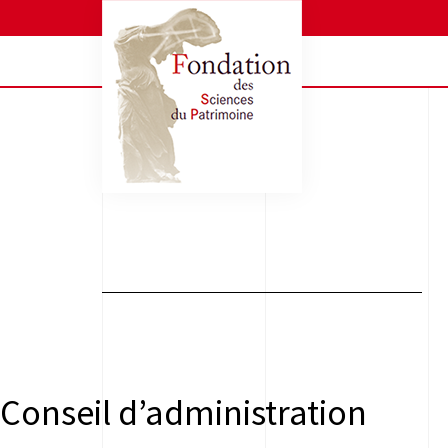
Conseil d’administration