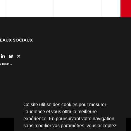
EAUX SOCIAUX
z nous...
Ce site utilise des cookies pour mesurer
l’audience et vous offrir la meilleure
expérience. En poursuivant votre navigation
sans modifier vos paramètres, vous acceptez