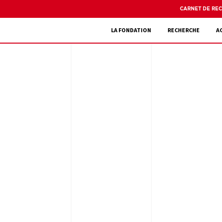
CARNET DE RE
LA FONDATION
RECHERCHE
A