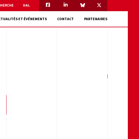
CHERCHE
HAL
CTUALITÉS ET ÉVÉNEMENTS
CONTACT
PARTENAIRES