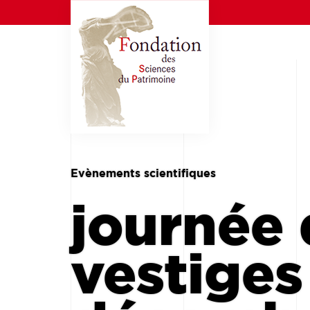
Evènements scientifiques
journée 
vestiges 