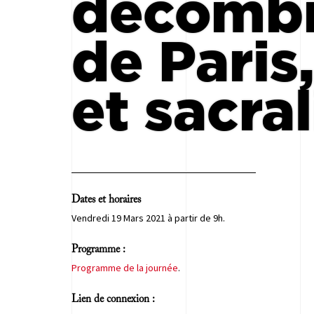
décombr
de Paris
et sacral
Dates et horaires
Vendredi 19 Mars 2021 à partir de 9h.
Programme :
Programme de la journée
.
Lien de connexion :