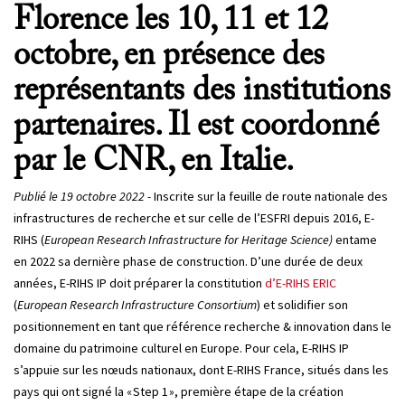
Florence les 10, 11 et 12
octobre, en présence des
représentants des institutions
partenaires. Il est coordonné
par le CNR, en Italie.
Publié le 19 octobre 2022 -
Inscrite sur la feuille de route nationale des
infrastructures de recherche et sur celle de l’ESFRI depuis 2016, E-
RIHS (
European Research Infrastructure for Heritage Science)
entame
en 2022 sa dernière phase de construction. D’une durée de deux
années, E-RIHS IP doit préparer la constitution
d’E-RIHS ERIC
(
European Research Infrastructure Consortium
) et solidifier son
positionnement en tant que référence recherche & innovation dans le
domaine du patrimoine culturel en Europe. Pour cela, E-RIHS IP
s’appuie sur les nœuds nationaux, dont E-RIHS France, situés dans les
pays qui ont signé la « Step 1 », première étape de la création