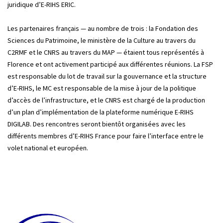
juridique d’E-RIHS ERIC.
Les partenaires français — au nombre de trois : la Fondation des
Sciences du Patrimoine, le ministère de la Culture au travers du
C2RMF et le CNRS au travers du MAP — étaient tous représentés à
Florence et ont activement participé aux différentes réunions. La FSP
est responsable du lot de travail sur la gouvernance et la structure
d’E-RIHS, le MC est responsable de la mise à jour de la politique
d’accès de l’infrastructure, et le CNRS est chargé de la production
d’un plan d’implémentation de la plateforme numérique E-RIHS
DIGILAB. Des rencontres seront bientôt organisées avec les
différents membres d’E-RIHS France pour faire l’interface entre le
volet national et européen.