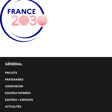
GÉNÉRAL
PROJETS
PARTENAIRES
CHERCHEURS
EQUIPEX PATRIMEX
EQUIPEX + ESPADON
ACTUALITÉS