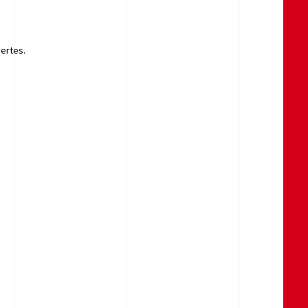
ertes.