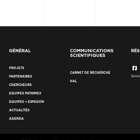
GÉNÉRAL
COMMUNICATIONS
RÉS
SCIENTIFIQUES
PROJETS
CARNET DE RECHERCHE
Suive
PARTENAIRES
HAL
CHERCHEURS
EQUIPEX PATRIMEX
EQUIPEX + ESPADON
ACTUALITÉS
AGENDA