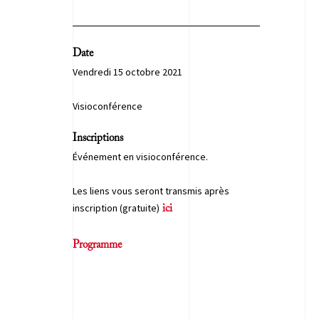
Date
Vendredi 15 octobre 2021
Visioconférence
Inscriptions
Événement en visioconférence.
Les liens vous seront transmis après
inscription (gratuite)
ici
Programme