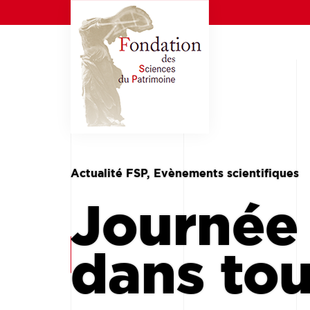
Actualité FSP, Evènements scientifiques
Journée 
dans tou