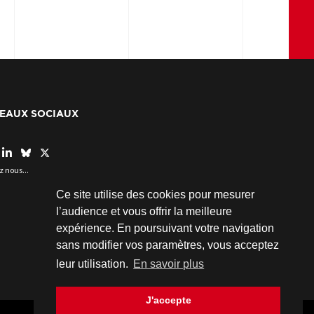
EAUX SOCIAUX
z nous...
Ce site utilise des cookies pour mesurer
l’audience et vous offrir la meilleure
expérience. En poursuivant votre navigation
sans modifier vos paramètres, vous acceptez
leur utilisation.
En savoir plus
J'accepte