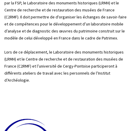
par la FSP, le Laboratoire des monuments historiques (LRMH) et le
Centre de recherche et de restauration des musées de France
(C2RMF). Il doit permettre de d'organiser les échanges de savoir-faire
et de compétences pour le développement d’un laboratoire mobile
d’analyse et de diagnostic des œuvres du patrimoine construit sur le
modèle de celui développé en France dans le cadre de Patrimex.
Lors de ce déplacement, le Laboratoire des monuments historiques
(LRMH) et le Centre de recherche et de restauration des musées de
France (C2RMF) et l’université de Cergy-Pontoise participeront à
différents ateliers de travail avec les personnels de l’Institut
d’Archéologie.