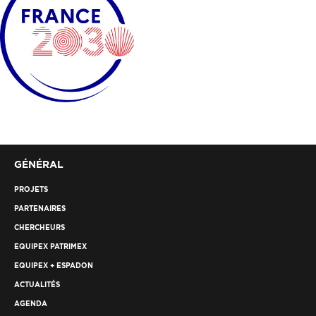
GÉNÉRAL
PROJETS
PARTENAIRES
CHERCHEURS
EQUIPEX PATRIMEX
EQUIPEX + ESPADON
ACTUALITÉS
AGENDA