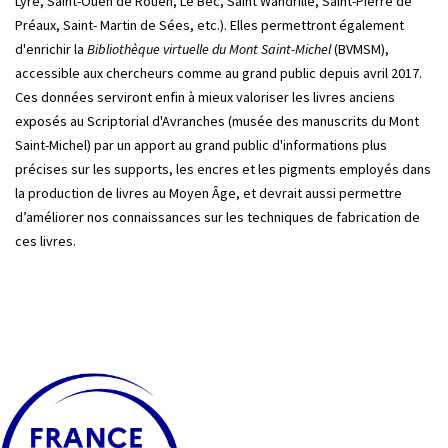
Lyre, Saint-Ouen de Rouen, Le Bec, Saint Wandrille, Saint-Pierre de
Préaux, Saint- Martin de Sées, etc.). Elles permettront également
d'enrichir la
Bibliothèque virtuelle du Mont Saint-Michel
(BVMSM),
accessible aux chercheurs comme au grand public depuis avril 2017.
Ces données serviront enfin à mieux valoriser les livres anciens
exposés au Scriptorial d'Avranches (musée des manuscrits du Mont
Saint-Michel) par un apport au grand public d'informations plus
précises sur les supports, les encres et les pigments employés dans
la production de livres au Moyen Âge, et devrait aussi permettre
d’améliorer nos connaissances sur les techniques de fabrication de
ces livres.