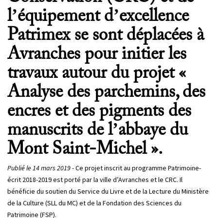
l’équipement d’excellence
Patrimex se sont déplacées à
Avranches pour initier les
travaux autour du projet «
Analyse des parchemins, des
encres et des pigments des
manuscrits de l’abbaye du
Mont Saint-Michel ».
Publié le 14 mars 2019 -
Ce projet inscrit au programme Patrimoine-
écrit 2018-2019 est porté par la ville d’Avranches et le CRC. Il
bénéficie du soutien du Service du Livre et de la Lecture du Ministère
de la Culture (SLL du MC) et de la Fondation des Sciences du
Patrimoine (FSP).