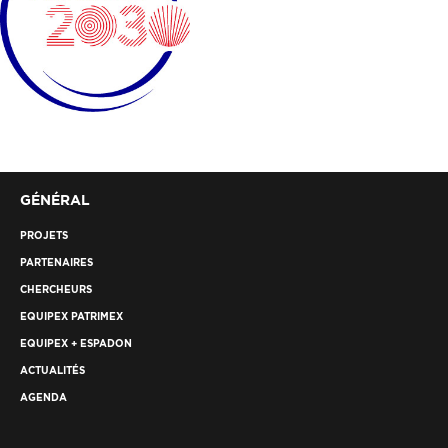
GÉNÉRAL
PROJETS
PARTENAIRES
CHERCHEURS
EQUIPEX PATRIMEX
EQUIPEX + ESPADON
ACTUALITÉS
AGENDA