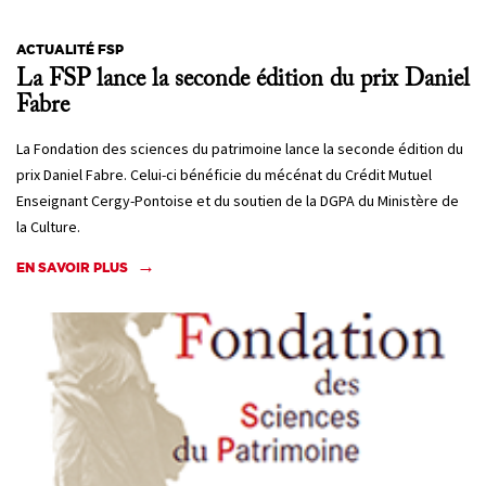
ACTUALITÉ FSP
La FSP lance la seconde édition du prix Daniel
Fabre
La Fondation des sciences du patrimoine lance la seconde édition du
prix Daniel Fabre. Celui-ci bénéficie du mécénat du Crédit Mutuel
Enseignant Cergy-Pontoise et du soutien de la DGPA du Ministère de
la Culture.
EN SAVOIR PLUS