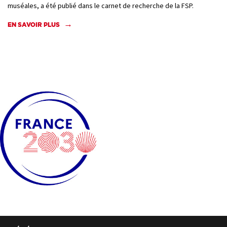
muséales, a été publié dans le carnet de recherche de la FSP.
EN SAVOIR PLUS