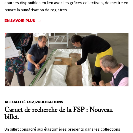
sources disponibles en lien avec les grâces collectives, de mettre en
œuvre la numérisation de registres.
EN SAVOIR PLUS
ACTUALITÉ FSP, PUBLICATIONS
Carnet de recherche de la FSP : Nouveau
billet.
Un billet consacré aux élastomères présents dans les collections