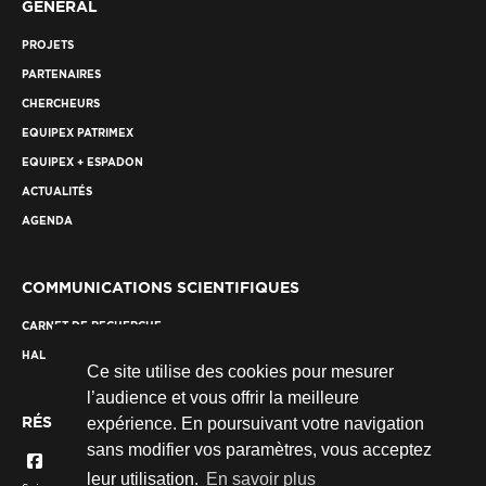
GÉNÉRAL
PROJETS
PARTENAIRES
CHERCHEURS
EQUIPEX PATRIMEX
EQUIPEX + ESPADON
ACTUALITÉS
AGENDA
COMMUNICATIONS SCIENTIFIQUES
CARNET DE RECHERCHE
HAL
Ce site utilise des cookies pour mesurer
l’audience et vous offrir la meilleure
RÉSEAUX SOCIAUX
expérience. En poursuivant votre navigation
sans modifier vos paramètres, vous acceptez
leur utilisation.
En savoir plus