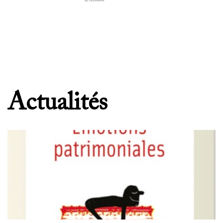
Actualités