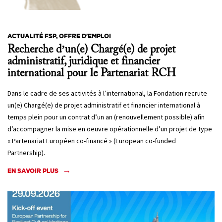
ACTUALITÉ FSP, OFFRE D'EMPLOI
Recherche d’un(e) Chargé(e) de projet
administratif, juridique et financier
international pour le Partenariat RCH
Dans le cadre de ses activités à l’international, la Fondation recrute
un(e) Chargé(e) de projet administratif et financier international à
temps plein pour un contrat d’un an (renouvellement possible) afin
d’accompagner la mise en oeuvre opérationnelle d’un projet de type
« Partenariat Européen co-financé » (European co-funded
Partnership).
EN SAVOIR PLUS