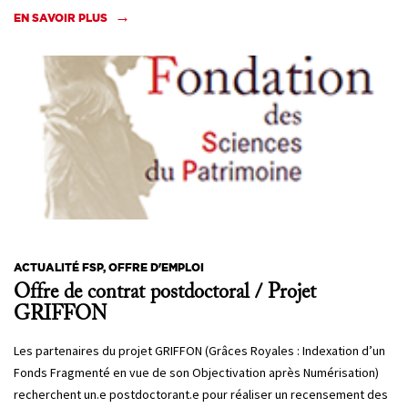
EN SAVOIR PLUS
ACTUALITÉ FSP, OFFRE D'EMPLOI
Offre de contrat postdoctoral / Projet
GRIFFON
Les partenaires du projet GRIFFON (Grâces Royales : Indexation d’un
Fonds Fragmenté en vue de son Objectivation après Numérisation)
recherchent un.e postdoctorant.e pour réaliser un recensement des