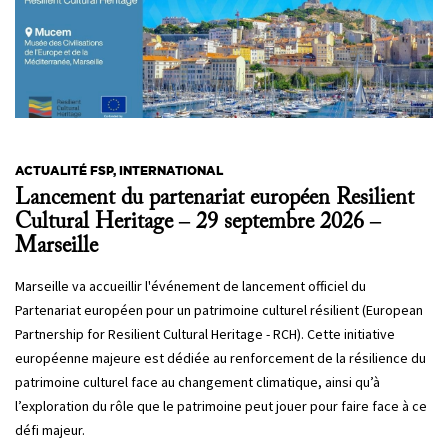
ACTUALITÉ FSP, INTERNATIONAL
Lancement du partenariat européen Resilient
Cultural Heritage – 29 septembre 2026 –
Marseille
Marseille va accueillir l'événement de lancement officiel du
Partenariat européen pour un patrimoine culturel résilient (European
Partnership for Resilient Cultural Heritage - RCH). Cette initiative
européenne majeure est dédiée au renforcement de la résilience du
patrimoine culturel face au changement climatique, ainsi qu’à
l’exploration du rôle que le patrimoine peut jouer pour faire face à ce
défi majeur.