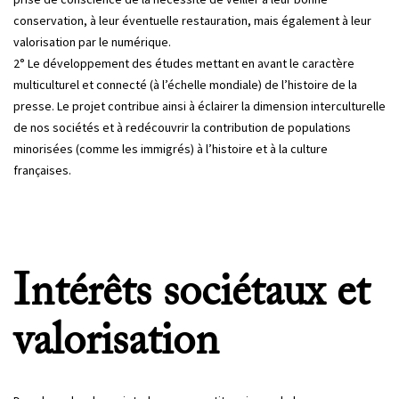
conservation, à leur éventuelle restauration, mais également à leur
valorisation par le numérique.
2° Le développement des études mettant en avant le caractère
multiculturel et connecté (à l’échelle mondiale) de l’histoire de la
presse. Le projet contribue ainsi à éclairer la dimension interculturelle
de nos sociétés et à redécouvrir la contribution de populations
minorisées (comme les immigrés) à l’histoire et à la culture
françaises.
Intérêts sociétaux et
valorisation