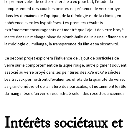
Le premier volet de cette recherche a eu pour but, l’étude du
comportement des couches peintes en présence de verre broyé
dans les domaines de l’optique, de la rhéologie et de la chimie, en
cohérence avec les hypothèses. Les premiers résultats
extrêmement encourageants ont montré que l’ajout de verre broyé
inerte dans un mélange blanc de plomb-huile de lin a une influence sur
la rhéologie du mélange, la transparence du film et sa siccativité.
Ce second projet explorera l’influence de l’ajout de particules de
verre sur le comportement de la laque rouge, autre pigment souvent
associé au verre broyé dans les peintures des XVe et XVIe siècles.
Les travaux permettront d’évaluer les effets de la quantité de verre,
sa granulométrie et de la nature des particules, et notamment le rôle
du manganèse d’un verre reconstitué selon des recettes anciennes.
Intérêts sociétaux et