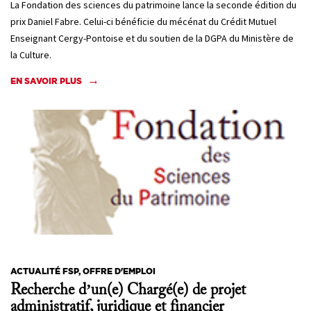
La Fondation des sciences du patrimoine lance la seconde édition du
prix Daniel Fabre. Celui-ci bénéficie du mécénat du Crédit Mutuel
Enseignant Cergy-Pontoise et du soutien de la DGPA du Ministère de
la Culture.
EN SAVOIR PLUS
ACTUALITÉ FSP, OFFRE D'EMPLOI
Recherche d’un(e) Chargé(e) de projet
administratif, juridique et financier