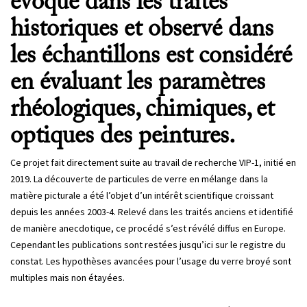
évoqué dans les traités
historiques et observé dans
les échantillons est considéré
en évaluant les paramètres
rhéologiques, chimiques, et
optiques des peintures.
Ce projet fait directement suite au travail de recherche VIP-1, initié en
2019. La découverte de particules de verre en mélange dans la
matière picturale a été l’objet d’un intérêt scientifique croissant
depuis les années 2003-4. Relevé dans les traités anciens et identifié
de manière anecdotique, ce procédé s’est révélé diffus en Europe.
Cependant les publications sont restées jusqu’ici sur le registre du
constat. Les hypothèses avancées pour l’usage du verre broyé sont
multiples mais non étayées.