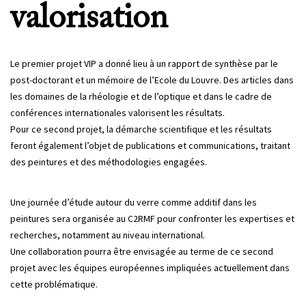
valorisation
Le premier projet VIP a donné lieu à un rapport de synthèse par le
post-doctorant et un mémoire de l’Ecole du Louvre. Des articles dans
les domaines de la rhéologie et de l’optique et dans le cadre de
conférences internationales valorisent les résultats.
Pour ce second projet, la démarche scientifique et les résultats
feront également l’objet de publications et communications, traitant
des peintures et des méthodologies engagées.
Une journée d’étude autour du verre comme additif dans les
peintures sera organisée au C2RMF pour confronter les expertises et
recherches, notamment au niveau international.
Une collaboration pourra être envisagée au terme de ce second
projet avec les équipes européennes impliquées actuellement dans
cette problématique.