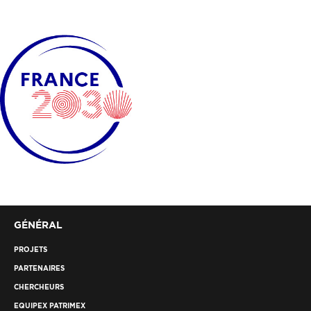
GÉNÉRAL
PROJETS
PARTENAIRES
CHERCHEURS
EQUIPEX PATRIMEX