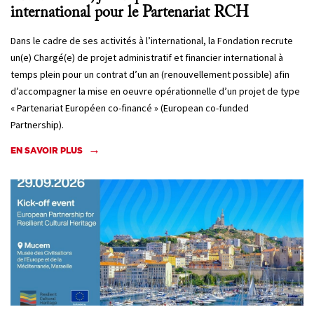
international pour le Partenariat RCH
Dans le cadre de ses activités à l’international, la Fondation recrute
un(e) Chargé(e) de projet administratif et financier international à
temps plein pour un contrat d’un an (renouvellement possible) afin
d’accompagner la mise en oeuvre opérationnelle d’un projet de type
« Partenariat Européen co-financé » (European co-funded
Partnership).
EN SAVOIR PLUS