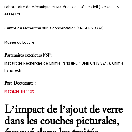
Laboratoire de Mécanique et Matériaux du Génie Civil (L2MGC - EA
4114) CYU
Centre de recherche sur la conservation (CRC-URS 3224)
Musée du Louvre
Partenaires exterieurs FSP:
Institut de Recherche de Chimie Paris (IRCP, UMR CNRS 8247), Chimie
ParisTech
Post-Doctorante :
Mathilde Tiennot
L’impact de l’ajout de verre
dans les couches picturales,