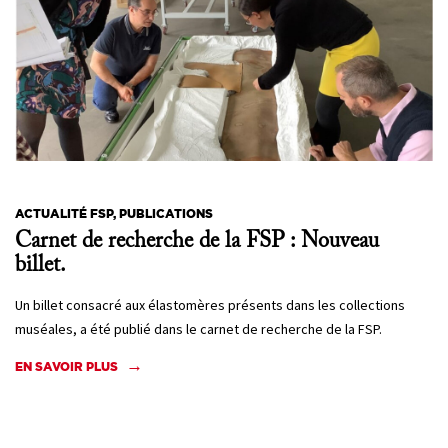
ACTUALITÉ FSP, PUBLICATIONS
Carnet de recherche de la FSP : Nouveau
billet.
Un billet consacré aux élastomères présents dans les collections
muséales, a été publié dans le carnet de recherche de la FSP.
EN SAVOIR PLUS