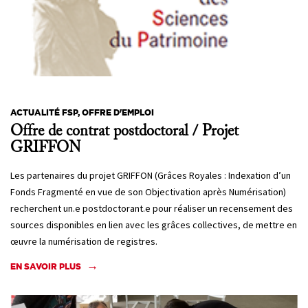
ACTUALITÉ FSP, OFFRE D'EMPLOI
Offre de contrat postdoctoral / Projet
GRIFFON
Les partenaires du projet GRIFFON (Grâces Royales : Indexation d’un
Fonds Fragmenté en vue de son Objectivation après Numérisation)
recherchent un.e postdoctorant.e pour réaliser un recensement des
sources disponibles en lien avec les grâces collectives, de mettre en
œuvre la numérisation de registres.
EN SAVOIR PLUS