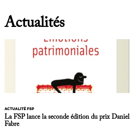
Actualités
ACTUALITÉ FSP
La FSP lance la seconde édition du prix Daniel
Fabre