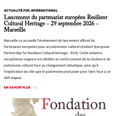
ACTUALITÉ FSP, INTERNATIONAL
Lancement du partenariat européen Resilient
Cultural Heritage – 29 septembre 2026 –
Marseille
Marseille va accueillir l'événement de lancement officiel du
Partenariat européen pour un patrimoine culturel résilient (European
Partnership for Resilient Cultural Heritage - RCH). Cette initiative
européenne majeure est dédiée au renforcement de la résilience du
patrimoine culturel face au changement climatique, ainsi qu’à
l’exploration du rôle que le patrimoine peut jouer pour faire face à ce
défi majeur.
EN SAVOIR PLUS