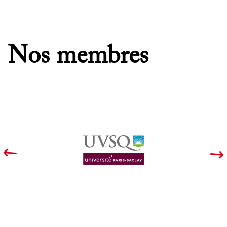
Nos membres