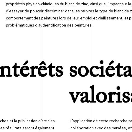
propriétés physico-chimiques du blanc de zinc, ainsi que l’impact sur l
d’essayer de pouvoir discriminer dans les œuvres le type de blanc de 
comportement des peintures lors de leur emploi et vieillissement, et p
problématiques d’authentification des peintures.
ntérêts sociét
valori
ches et la publication d’articles
L’application de cette recherche p
Les résultats seront également
collaboration avec des musées, et 