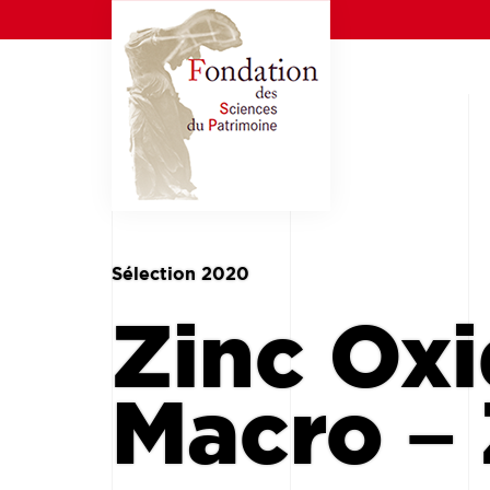
Sélection 2020
Zinc Oxi
Macro 