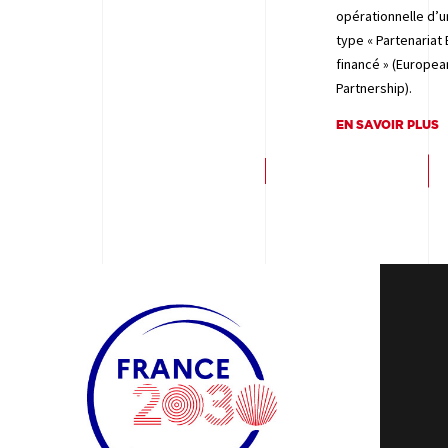
opérationnelle d’u
type « Partenariat
financé » (Europe
Partnership).
EN SAVOIR PLUS