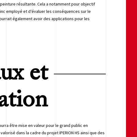
a peinture résultante. Cela a notamment pour objectif
zinc employé et d’évaluer les conséquences sur le
ourrait également avoir des applications pour les
aux et
sation
ourra être mise en valeur pour le grand public en
valorisé dans la cadre du projet IPERION HS ainsi que des