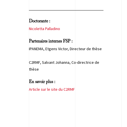
Doctorante :
Nicoletta Palladino
Partenaires internes FSP :
IPANEMA, Etgens Victor, Directeur de thèse
C2RMF, Salvant Johanna, Co-directrice de
thèse
En savoir plus :
Article sur le site du C2RMF