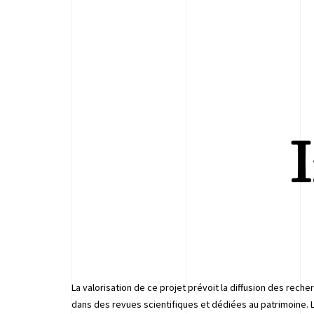
I
La valorisation de ce projet prévoit la diffusion des recher
dans des revues scientifiques et dédiées au patrimoine. 