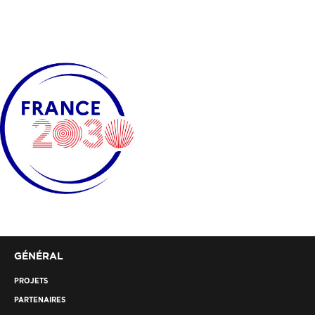
GÉNÉRAL
PROJETS
PARTENAIRES