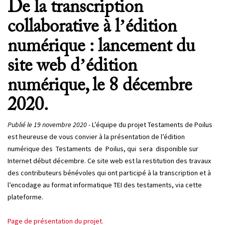
De la transcription
collaborative à l’édition
numérique : lancement du
site web d’édition
numérique, le 8 décembre
2020.
Publié le 19 novembre 2020 -
L’équipe du projet Testaments de Poilus
est heureuse de vous convier à la présentation de l’édition
numérique des Testaments de Poilus, qui sera disponible sur
Internet début décembre. Ce site web est la restitution des travaux
des contributeurs bénévoles qui ont participé à la transcription et à
l’encodage au format informatique TEI des testaments, via cette
plateforme.
Page de présentation du projet.