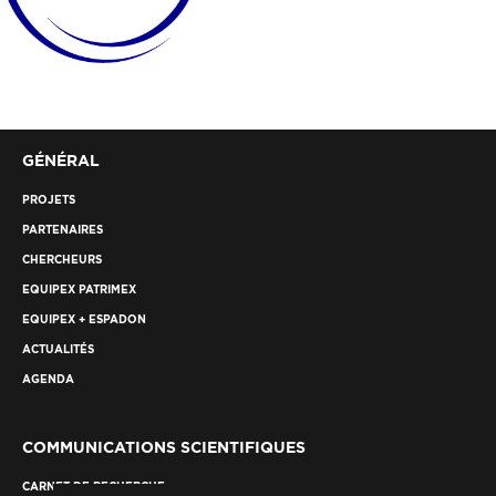
GÉNÉRAL
PROJETS
PARTENAIRES
CHERCHEURS
EQUIPEX PATRIMEX
EQUIPEX + ESPADON
ACTUALITÉS
AGENDA
COMMUNICATIONS SCIENTIFIQUES
CARNET DE RECHERCHE