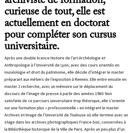
archiviste de formation,
curieuse de tout, elle est
actuellement en doctorat
pour compléter son cursus
universitaire.
Après une double licence Histoire de l’art-Archéologie et
Anthropologie à l’Université de Lyon, avec des cours orientés en
muséologie et droit du patrimoine, elle décide d’intégrer le master
préparant aux métiers de l’exposition à Rennes. Elle entre ensuite en
master 2 recherche, avec un mémoire sur le déplacement du
discours de l’image de presse à partir des années 1980. Non
satisfaite de ce parcours universitaire trop théorique, elle s’oriente
sur une formation plus « professionnelle » en intégrant le master
Archives et Image de l’Université de Toulouse où elle termine avec un
stage dans les archives photographiques France-Soir, conservées à
la Bibliothèque historique de la Ville de Paris. Après un peu plus d’un