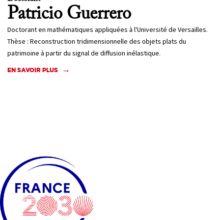
Patricio
Guerrero
Doctorant en mathématiques appliquées à l'Université de Versailles.
Thèse : Reconstruction tridimensionnelle des objets plats du
patrimoine à partir du signal de diffusion inélastique.
EN SAVOIR PLUS