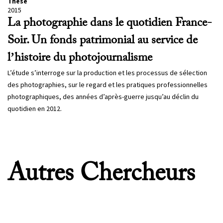
Thèse
2015
La photographie dans le quotidien France-
Soir. Un fonds patrimonial au service de
l’histoire du photojournalisme
L’étude s’interroge sur la production et les processus de sélection
des photographies, sur le regard et les pratiques professionnelles
photographiques, des années d’après-guerre jusqu’au déclin du
quotidien en 2012.
Autres Chercheurs