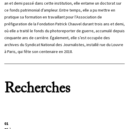
an et demi passé dans cette institution, elle entame un doctorat sur
ce fonds patrimonial d’ampleur. Entre temps, elle a pu mettre en
pratique sa formation en travaillant pour l’Association de
préfiguration de la Fondation Patrick Chauvel durant trois ans et demi,
où elle a traité le fonds du photoreporter de guerre, accumulé depuis
cinquante ans de carrière. Également, elle s’est occupée des
archives du Syndicat National des Journalistes, installé rue du Louvre
à Paris, qui fête son centenaire en 2018.
Recherches
01