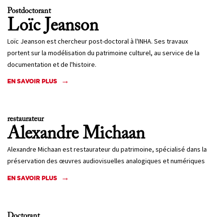
Postdoctorant
Loïc
Jeanson
Loïc Jeanson est chercheur post-doctoral à l'INHA. Ses travaux
portent sur la modélisation du patrimoine culturel, au service de la
documentation et de l'histoire.
EN SAVOIR PLUS
restaurateur
Alexandre
Michaan
Alexandre Michaan est restaurateur du patrimoine, spécialisé dans la
préservation des œuvres audiovisuelles analogiques et numériques
EN SAVOIR PLUS
Doctorant