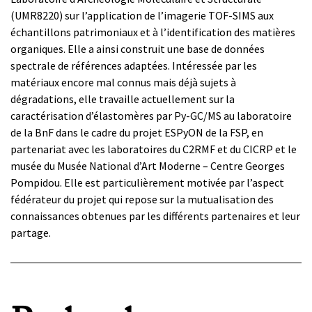
(UMR8220) sur l’application de l’imagerie TOF-SIMS aux
échantillons patrimoniaux et à l’identification des matières
organiques. Elle a ainsi construit une base de données
spectrale de références adaptées. Intéressée par les
matériaux encore mal connus mais déjà sujets à
dégradations, elle travaille actuellement sur la
caractérisation d’élastomères par Py-GC/MS au laboratoire
de la BnF dans le cadre du projet ESPyON de la FSP, en
partenariat avec les laboratoires du C2RMF et du CICRP et le
musée du Musée National d’Art Moderne – Centre Georges
Pompidou. Elle est particulièrement motivée par l’aspect
fédérateur du projet qui repose sur la mutualisation des
connaissances obtenues par les différents partenaires et leur
partage.