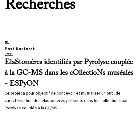
Recherches
01
Post-Doctorat
2021
ElaStomères identifiés par Pyrolyse couplée
à la GC-MS dans les cOllectioNs muséales
- ESPyON
Ce projet a pour objectif de concevoir et mutualiser un outil de
caractérisation des élastomères présents dans les collections par
Pyrolyse couplée à la GC/MS.