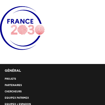
GÉNÉRAL
PROJETS
PARTENAIRES
CHERCHEURS
EQUIPEX PATRIMEX
EQUIPEX + ESPADON