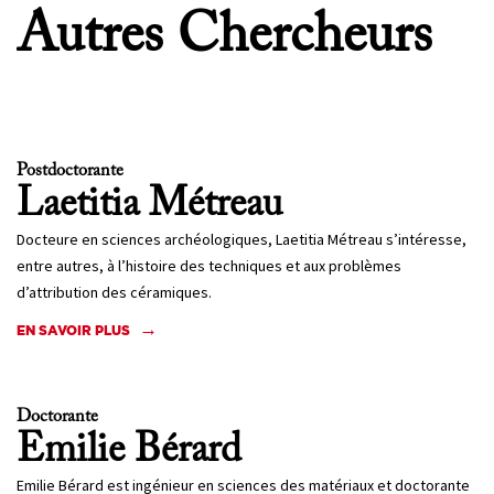
Autres Chercheurs
Postdoctorante
Laetitia
Métreau
Docteure en sciences archéologiques, Laetitia Métreau s’intéresse,
entre autres, à l’histoire des techniques et aux problèmes
d’attribution des céramiques.
EN SAVOIR PLUS
Doctorante
Emilie
Bérard
Emilie Bérard est ingénieur en sciences des matériaux et doctorante