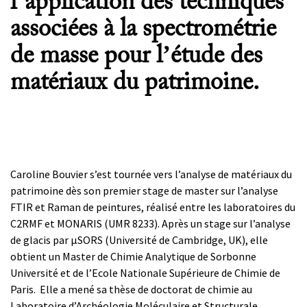
l’application des techniques
associées à la spectrométrie
de masse pour l’étude des
matériaux du patrimoine.
Caroline Bouvier s’est tournée vers l’analyse de matériaux du
patrimoine dès son premier stage de master sur l’analyse
FTIR et Raman de peintures, réalisé entre les laboratoires du
C2RMF et MONARIS (UMR 8233). Après un stage sur l’analyse
de glacis par µSORS (Université de Cambridge, UK), elle
obtient un Master de Chimie Analytique de Sorbonne
Université et de l’Ecole Nationale Supérieure de Chimie de
Paris. Elle a mené sa thèse de doctorat de chimie au
Laboratoire d’Archéologie Moléculaire et Structurale