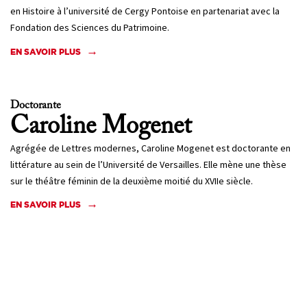
en Histoire à l’université de Cergy Pontoise en partenariat avec la
Fondation des Sciences du Patrimoine.
EN SAVOIR PLUS
Doctorante
Caroline
Mogenet
Agrégée de Lettres modernes, Caroline Mogenet est doctorante en
littérature au sein de l’Université de Versailles. Elle mène une thèse
sur le théâtre féminin de la deuxième moitié du XVIIe siècle.
EN SAVOIR PLUS