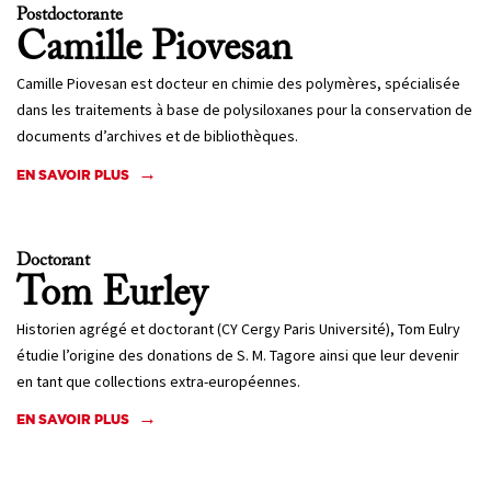
Postdoctorante
Camille
Piovesan
Camille Piovesan est docteur en chimie des polymères, spécialisée
dans les traitements à base de polysiloxanes pour la conservation de
documents d’archives et de bibliothèques.
EN SAVOIR PLUS
Doctorant
Tom
Eurley
Historien agrégé et doctorant (CY Cergy Paris Université), Tom Eulry
étudie l’origine des donations de S. M. Tagore ainsi que leur devenir
en tant que collections extra-européennes.
EN SAVOIR PLUS