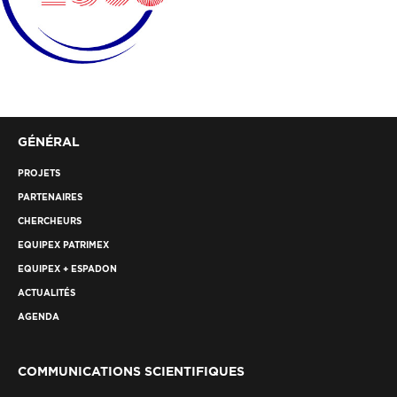
GÉNÉRAL
PROJETS
PARTENAIRES
CHERCHEURS
EQUIPEX PATRIMEX
EQUIPEX + ESPADON
ACTUALITÉS
AGENDA
COMMUNICATIONS SCIENTIFIQUES