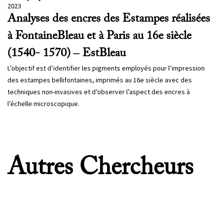
2023
Analyses des encres des Estampes réalisées
à FontaineBleau et à Paris au 16e siècle
(1540- 1570) – EstBleau
L’objectif est d’identifier les pigments employés pour l’impression
des estampes bellifontaines, imprimés au 16e siècle avec des
techniques non-invasives et d’observer l’aspect des encres à
l’échelle microscopique.
Autres Chercheurs