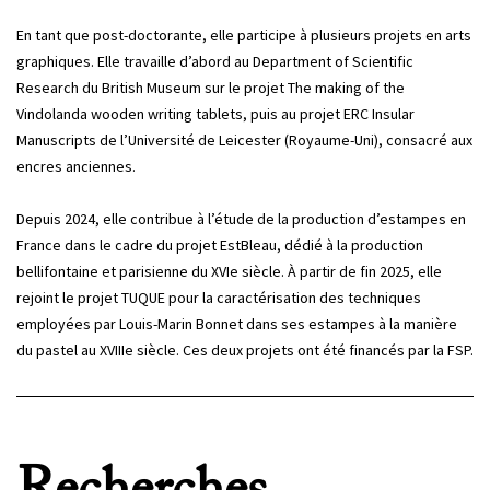
En tant que post-doctorante, elle participe à plusieurs projets en arts
graphiques. Elle travaille d’abord au Department of Scientific
Research du British Museum sur le projet The making of the
Vindolanda wooden writing tablets, puis au projet ERC Insular
Manuscripts de l’Université de Leicester (Royaume-Uni), consacré aux
encres anciennes.
Depuis 2024, elle contribue à l’étude de la production d’estampes en
France dans le cadre du projet EstBleau, dédié à la production
bellifontaine et parisienne du XVIe siècle. À partir de fin 2025, elle
rejoint le projet TUQUE pour la caractérisation des techniques
employées par Louis-Marin Bonnet dans ses estampes à la manière
du pastel au XVIIIe siècle. Ces deux projets ont été financés par la FSP.