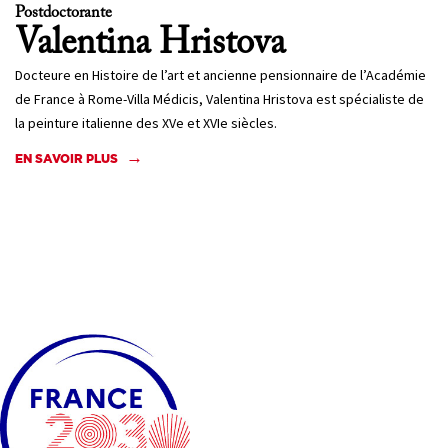
Postdoctorante
Valentina
Hristova
Docteure en Histoire de l’art et ancienne pensionnaire de l’Académie
de France à Rome-Villa Médicis, Valentina Hristova est spécialiste de
la peinture italienne des XVe et XVIe siècles.
EN SAVOIR PLUS