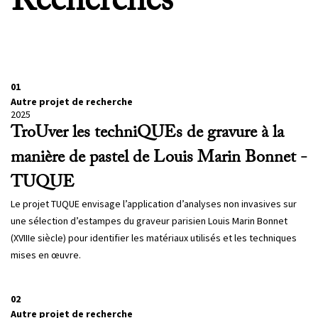
Recherches
01
Autre projet de recherche
2025
TroUver les techniQUEs de gravure à la
manière de pastel de Louis Marin Bonnet -
TUQUE
Le projet TUQUE envisage l’application d’analyses non invasives sur
une sélection d’estampes du graveur parisien Louis Marin Bonnet
(XVIIIe siècle) pour identifier les matériaux utilisés et les techniques
mises en œuvre.
02
Autre projet de recherche