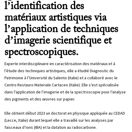
l’identification des
matériaux artistiques via
l’application de techniques
d’imagerie scientifique et
spectroscopiques.
Experte interdisciplinaire en caractérisation des matériaux et à
l’étude des techniques artistiques, elle a étudié Diagnostic du
Patrimoine à l’Université du Salento (Italie) et a collaboré avec le
Centro Restauro Materiale Cartaceo (Italie). Elle s’est spécialisée
dans l’application de l’imagerie et de la spectroscopie pour l’analyse
des pigments et des œuvres sur papier.
Elle obtient début 2023 un doctorat en physique appliquée au CEDAD
(Lecce, Italie) durant lequel elle a travaillé sur les analyses par
faisceaux d’ions (IBA) et la datation au radiocarbone.