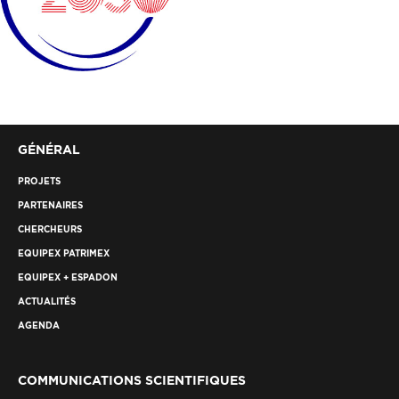
GÉNÉRAL
PROJETS
PARTENAIRES
CHERCHEURS
EQUIPEX PATRIMEX
EQUIPEX + ESPADON
ACTUALITÉS
AGENDA
COMMUNICATIONS SCIENTIFIQUES