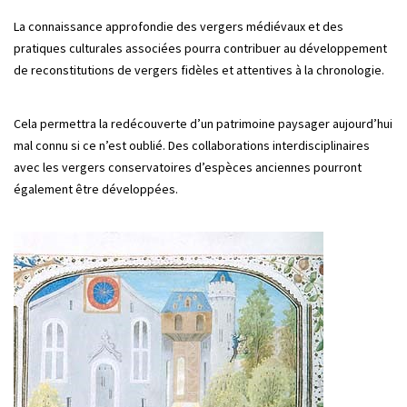
La connaissance approfondie des vergers médiévaux et des
pratiques culturales associées pourra contribuer au développement
de reconstitutions de vergers fidèles et attentives à la chronologie.
Cela permettra la redécouverte d’un patrimoine paysager aujourd’hui
mal connu si ce n’est oublié. Des collaborations interdisciplinaires
avec les vergers conservatoires d’espèces anciennes pourront
également être développées.