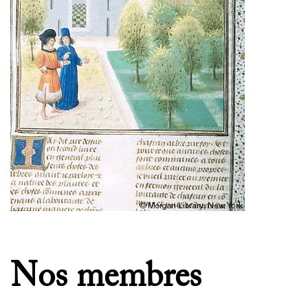
Nos membres