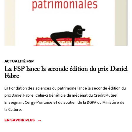
ACTUALITÉ FSP
La FSP lance la seconde édition du prix Daniel
Fabre
La Fondation des sciences du patrimoine lance la seconde édition du
prix Daniel Fabre. Celui-ci bénéficie du mécénat du Crédit Mutuel
Enseignant Cergy-Pontoise et du soutien de la DGPA du Ministère de
la Culture.
EN SAVOIR PLUS