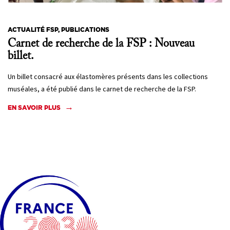
ACTUALITÉ FSP, PUBLICATIONS
Carnet de recherche de la FSP : Nouveau
billet.
Un billet consacré aux élastomères présents dans les collections
muséales, a été publié dans le carnet de recherche de la FSP.
EN SAVOIR PLUS