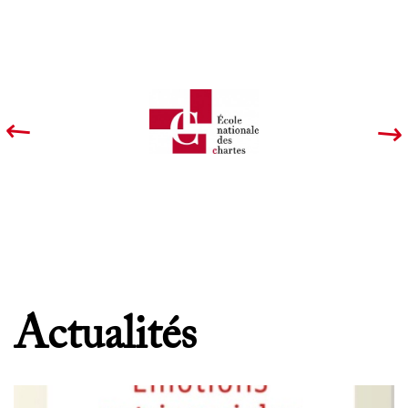
Actualités