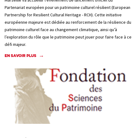
Partenariat européen pour un patrimoine culturel résilient (European
Partnership for Resilient Cultural Heritage - RCH). Cette initiative
européenne majeure est dédiée au renforcement de la résilience du
patrimoine culturel face au changement climatique, ainsi qu’à
l’exploration du rôle que le patrimoine peut jouer pour faire face à ce
défi majeur.
EN SAVOIR PLUS