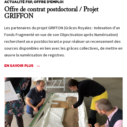
ACTUALITÉ FSP, OFFRE D'EMPLOI
Offre de contrat postdoctoral / Projet
GRIFFON
Les partenaires du projet GRIFFON (Grâces Royales : Indexation d’un
Fonds Fragmenté en vue de son Objectivation après Numérisation)
recherchent un.e postdoctorant.e pour réaliser un recensement des
sources disponibles en lien avec les grâces collectives, de mettre en
œuvre la numérisation de registres.
EN SAVOIR PLUS