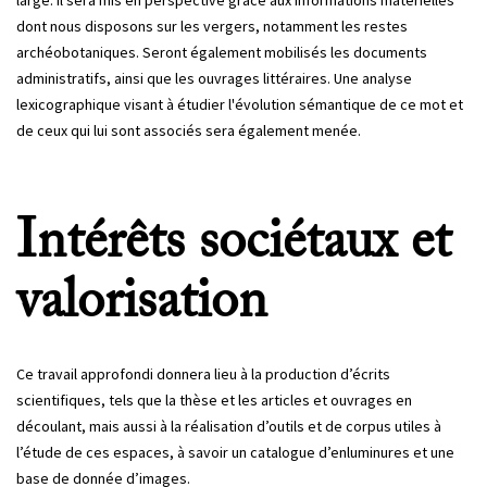
large. Il sera mis en perspective grâce aux informations matérielles
dont nous disposons sur les vergers, notamment les restes
archéobotaniques. Seront également mobilisés les documents
administratifs, ainsi que les ouvrages littéraires. Une analyse
lexicographique visant à étudier l'évolution sémantique de ce mot et
de ceux qui lui sont associés sera également menée.
Intérêts sociétaux et
valorisation
Ce travail approfondi donnera lieu à la production d’écrits
scientifiques, tels que la thèse et les articles et ouvrages en
découlant, mais aussi à la réalisation d’outils et de corpus utiles à
l’étude de ces espaces, à savoir un catalogue d’enluminures et une
base de donnée d’images.