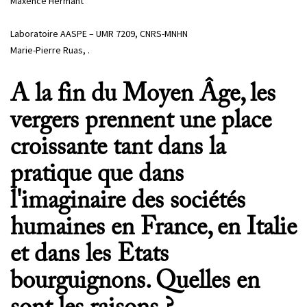
Maxence Hermant
Laboratoire AASPE – UMR 7209, CNRS-MNHN
Marie-Pierre Ruas, .
A la fin du Moyen Âge, les
vergers prennent une place
croissante tant dans la
pratique que dans
l'imaginaire des sociétés
humaines en France, en Italie
et dans les Etats
bourguignons. Quelles en