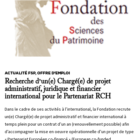
ACTUALITÉ FSP, OFFRE D'EMPLOI
Recherche d’un(e) Chargé(e) de projet
administratif, juridique et financier
international pour le Partenariat RCH
Dans le cadre de ses activités à l’international, la Fondation recrute
un(e) Chargé(e) de projet administratif et financier international à
temps plein pour un contrat d’un an (renouvellement possible) afin
d’accompagner la mise en oeuvre opérationnelle d’un projet de type
« Partenariat Européen co-financé » (European co-funded