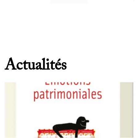
Actualités