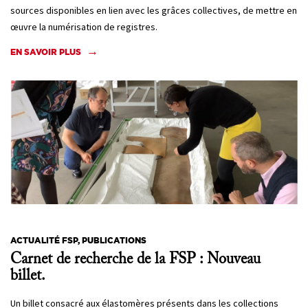
sources disponibles en lien avec les grâces collectives, de mettre en
œuvre la numérisation de registres.
EN SAVOIR PLUS
ACTUALITÉ FSP, PUBLICATIONS
Carnet de recherche de la FSP : Nouveau
billet.
Un billet consacré aux élastomères présents dans les collections