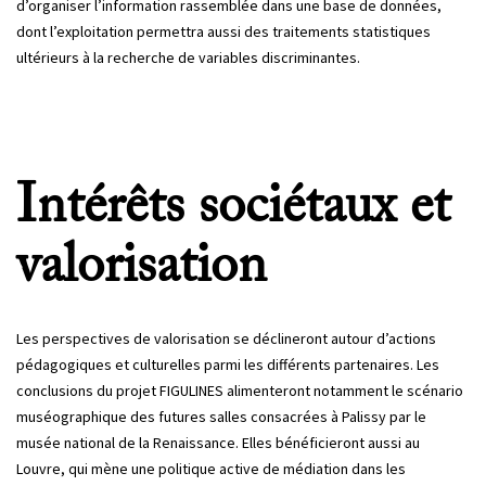
d’organiser l’information rassemblée dans une base de données,
dont l’exploitation permettra aussi des traitements statistiques
ultérieurs à la recherche de variables discriminantes.
Intérêts sociétaux et
valorisation
Les perspectives de valorisation se déclineront autour d’actions
pédagogiques et culturelles parmi les différents partenaires. Les
conclusions du projet FIGULINES alimenteront notamment le scénario
muséographique des futures salles consacrées à Palissy par le
musée national de la Renaissance. Elles bénéficieront aussi au
Louvre, qui mène une politique active de médiation dans les