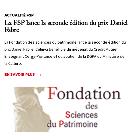
ACTUALITÉ FSP
La FSP lance la seconde édition du prix Daniel
Fabre
La Fondation des sciences du patrimoine lance la seconde édition du
prix Daniel Fabre. Celui-ci bénéficie du mécénat du Crédit Mutuel
Enseignant Cergy-Pontoise et du soutien de la DGPA du Ministère de
la Culture.
EN SAVOIR PLUS