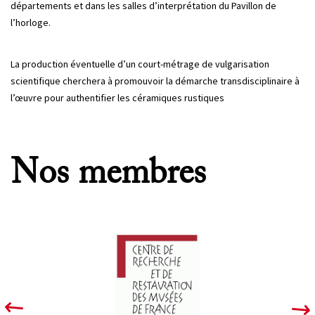
départements et dans les salles d’interprétation du Pavillon de
l’horloge.
La production éventuelle d’un court-métrage de vulgarisation
scientifique cherchera à promouvoir la démarche transdisciplinaire à
l’œuvre pour authentifier les céramiques rustiques
Nos membres