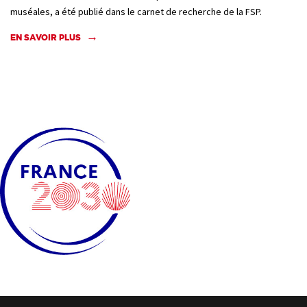
muséales, a été publié dans le carnet de recherche de la FSP.
EN SAVOIR PLUS