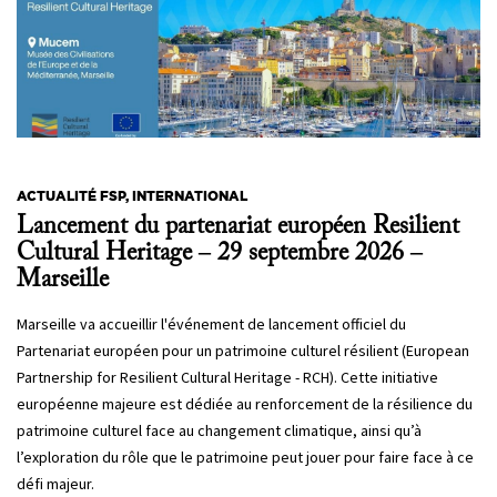
ACTUALITÉ FSP, INTERNATIONAL
Lancement du partenariat européen Resilient
Cultural Heritage – 29 septembre 2026 –
Marseille
Marseille va accueillir l'événement de lancement officiel du
Partenariat européen pour un patrimoine culturel résilient (European
Partnership for Resilient Cultural Heritage - RCH). Cette initiative
européenne majeure est dédiée au renforcement de la résilience du
patrimoine culturel face au changement climatique, ainsi qu’à
l’exploration du rôle que le patrimoine peut jouer pour faire face à ce
défi majeur.