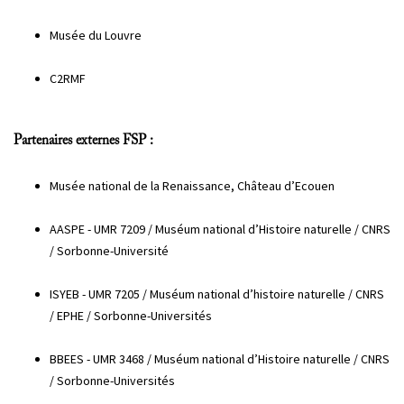
Musée du Louvre
C2RMF
Partenaires externes FSP :
Musée national de la Renaissance, Château d’Ecouen
AASPE - UMR 7209 / Muséum national d’Histoire naturelle / CNRS
/ Sorbonne-Université
ISYEB - UMR 7205 / Muséum national d’histoire naturelle / CNRS
/ EPHE / Sorbonne-Universités
BBEES - UMR 3468 / Muséum national d’Histoire naturelle / CNRS
/ Sorbonne-Universités