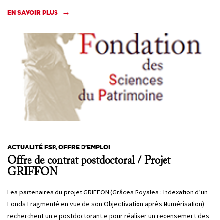
EN SAVOIR PLUS
ACTUALITÉ FSP, OFFRE D'EMPLOI
Offre de contrat postdoctoral / Projet
GRIFFON
Les partenaires du projet GRIFFON (Grâces Royales : Indexation d’un
Fonds Fragmenté en vue de son Objectivation après Numérisation)
recherchent un.e postdoctorant.e pour réaliser un recensement des