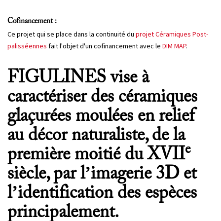
Cofinancement :
Ce projet qui se place dans la continuité du
projet Céramiques Post-
palisséennes
fait l'objet d'un cofinancement avec le
DIM MAP
.
FIGULINES vise à
caractériser des céramiques
glaçurées moulées en relief
au décor naturaliste, de la
e
première moitié du XVII
siècle, par l’imagerie 3D et
l’identification des espèces
principalement.