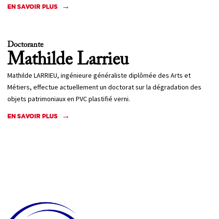
EN SAVOIR PLUS
Doctorante
Mathilde
Larrieu
Mathilde LARRIEU, ingénieure généraliste diplômée des Arts et
Métiers, effectue actuellement un doctorat sur la dégradation des
objets patrimoniaux en PVC plastifié verni.
EN SAVOIR PLUS