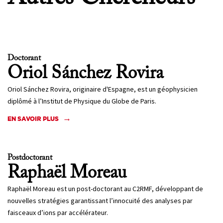
Doctorant
Oriol
Sánchez Rovira
Oriol Sánchez Rovira, originaire d'Espagne, est un géophysicien
diplômé à l’Institut de Physique du Globe de Paris.
EN SAVOIR PLUS
Postdoctorant
Raphaël
Moreau
Raphaël Moreau est un post-doctorant au C2RMF, développant de
nouvelles stratégies garantissant l’innocuité des analyses par
faisceaux d’ions par accélérateur.