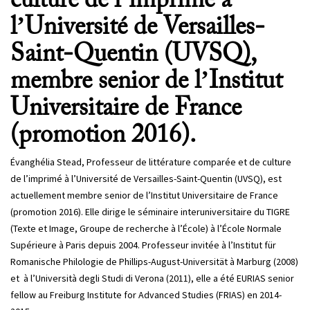
culture de l’imprimé à
l’Université de Versailles-
Saint-Quentin (UVSQ),
membre senior de l’Institut
Universitaire de France
(promotion 2016).
Évanghélia Stead, Professeur de littérature comparée et de culture
de l’imprimé à l’Université de Versailles-Saint-Quentin (UVSQ), est
actuellement membre senior de l’Institut Universitaire de France
(promotion 2016). Elle dirige le séminaire interuniversitaire du TIGRE
(Texte et Image, Groupe de recherche à l’École) à l’École Normale
Supérieure à Paris depuis 2004. Professeur invitée à l’Institut für
Romanische Philologie de Phillips-August-Universität à Marburg (2008)
et à l’Università degli Studi di Verona (2011), elle a été EURIAS senior
fellow au Freiburg Institute for Advanced Studies (FRIAS) en 2014-