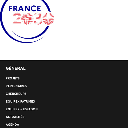
GÉNÉRAL
PROJETS
PARTENAIRES
CHERCHEURS
EQUIPEX PATRIMEX
EQUIPEX + ESPADON
ACTUALITÉS
AGENDA