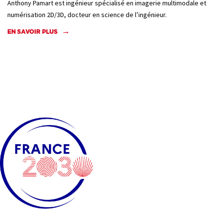
Anthony Pamart est ingénieur spécialisé en imagerie multimodale et
numérisation 2D/3D, docteur en science de l’ingénieur.
EN SAVOIR PLUS