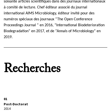
soixante articles scientifiques dans des journaux internationaux
à comité de lecture. Chef éditeur associé du journal
international AIMS Microbiology, éditeur invité pour des
numéros spéciaux des journaux “The Open Conference
Proceedings Journal “ en 2016, “International Biodeterioration
Biodegradation“ en 2017, et de “Annals of Microbiology“ en
2019.
Recherches
01
Post-Doctorat
2014