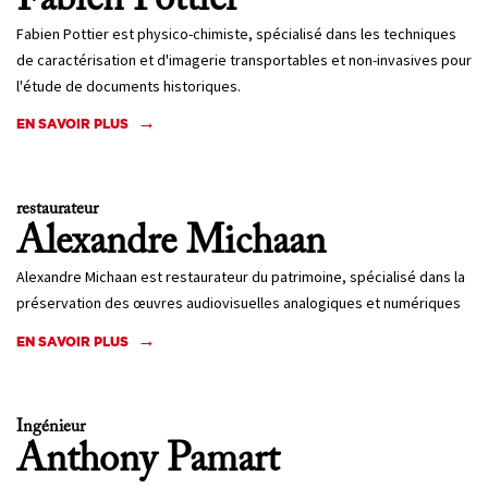
Fabien
Pottier
Fabien Pottier est physico-chimiste, spécialisé dans les techniques
de caractérisation et d'imagerie transportables et non-invasives pour
l'étude de documents historiques.
EN SAVOIR PLUS
restaurateur
Alexandre
Michaan
Alexandre Michaan est restaurateur du patrimoine, spécialisé dans la
préservation des œuvres audiovisuelles analogiques et numériques
EN SAVOIR PLUS
Ingénieur
Anthony
Pamart