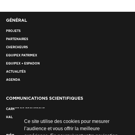
GÉNÉRAL
PROJETS
PARTENAIRES
CHERCHEURS
EQUIPEX PATRIMEX
EQUIPEX + ESPADON
ACTUALITÉS
AGENDA
COMMUNICATIONS SCIENTIFIQUES
CARNET DE RECHERCHE
HAL
Ce site utilise des cookies pour mesurer
l’audience et vous offrir la meilleure