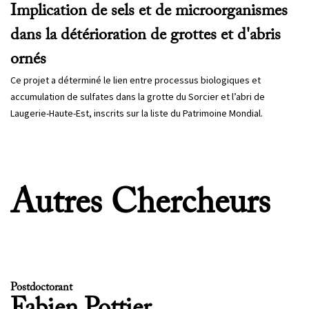
Implication de sels et de microorganismes
dans la détérioration de grottes et d'abris
ornés
Ce projet a déterminé le lien entre processus biologiques et
accumulation de sulfates dans la grotte du Sorcier et l’abri de
Laugerie-Haute-Est, inscrits sur la liste du Patrimoine Mondial.
Autres Chercheurs
Postdoctorant