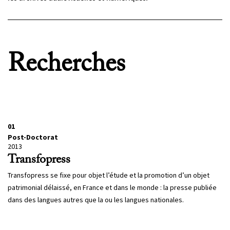
Recherches
01
Post-Doctorat
2013
Transfopress
Transfopress se fixe pour objet l’étude et la promotion d’un objet
patrimonial délaissé, en France et dans le monde : la presse publiée
dans des langues autres que la ou les langues nationales.