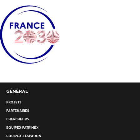
GÉNÉRAL
PROJETS
PARTENAIRES
CHERCHEURS
EQUIPEX PATRIMEX
EQUIPEX + ESPADON