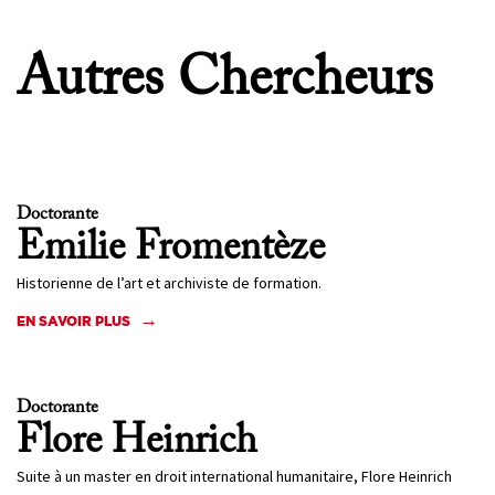
Autres Chercheurs
Doctorante
Emilie
Fromentèze
Historienne de l’art et archiviste de formation.
EN SAVOIR PLUS
Doctorante
Flore
Heinrich
Suite à un master en droit international humanitaire, Flore Heinrich