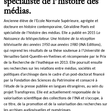
spécialiste de l’histoire des
médias.
Ancienne élève de l’Ecole Normale Supérieure, agrégée et
docteure en histoire contemporaine, Géraldine Poels est
spécialiste de l’histoire des médias. Elle a publié en 2015
La
Naissance du téléspectateur. Une histoire de la réception
télévisuelle des années 1950 aux années 1980
(INA Editions),
qui reprend les résultats de sa thèse soutenue à l’Université de
Versailles-Saint-Quentin-en-Yvelines et récompensée par le Prix
de la Recherche de l’Inathèque en 2013. Elle poursuit ensuite
ses recherches sur les relations entre médias, sociétés et
politiques d’archivage dans le cadre d’un post-doctorat financé
par la Fondation des Sciences du Patrimoine et consacré à
l’étude de la presse publiée en langues étrangères, au sein du
projet Transfopress. Elle est actuellement responsable de la
valorisation scientifique des collections de l’INA et s’occupe, à
ce titre, de la promotion et de la valorisation des recherches sur
les archives audiovisuelles et numériques.