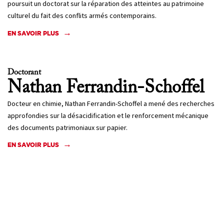
poursuit un doctorat sur la réparation des atteintes au patrimoine
culturel du fait des conflits armés contemporains.
EN SAVOIR PLUS
Doctorant
Nathan
Ferrandin-Schoffel
Docteur en chimie, Nathan Ferrandin-Schoffel a mené des recherches
approfondies sur la désacidification et le renforcement mécanique
des documents patrimoniaux sur papier.
EN SAVOIR PLUS