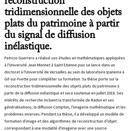
reconstruction
tridimensionnelle des objets
plats du patrimoine à partir
du signal de diffusion
inélastique.
Patricio Guerrero a réalisé ses études en mathématiques appliquées
à l'Université Jean Monnet à Saint Etienne puis se lance dans un
doctorat à l'Université de Versailles au sein du laboratoire Ipanema à
Gif-sur-Yvette pour compléter sa formation. Sa thèse porte sur la
reconstruction tridimensionnelle des objets plats du patrimoine à
partir de la diffusion inélastique et sera soutenue en juillet 2018. Ses
intérêts de recherche incluent la transformée de Radon et ses
généralisations, la diffusion Compton, l'imagerie mathématique et les
problèmes inverses. Pendant sa thèse, il a développé un modèle de
formation d'image et des algorithmes de reconstruction d’objet
correspondant à une modalité d'imagerie avec une source