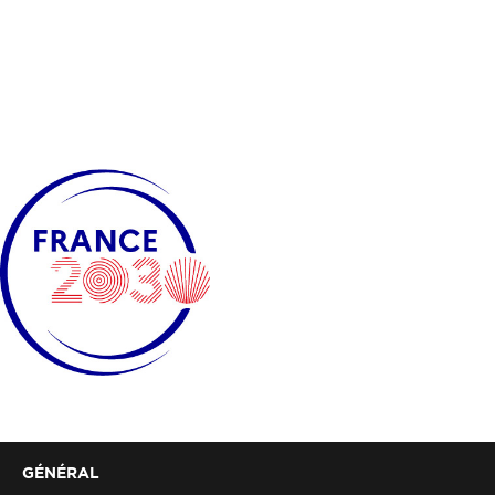
GÉNÉRAL