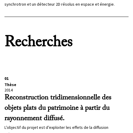
synchrotron et un détecteur 2D résolus en espace et énergie.
Recherches
01
Thèse
2014
Reconstruction tridimensionnelle des
objets plats du patrimoine à partir du
rayonnement diffusé.
L’objectif du projet est d’exploiter les effets de la diffusion