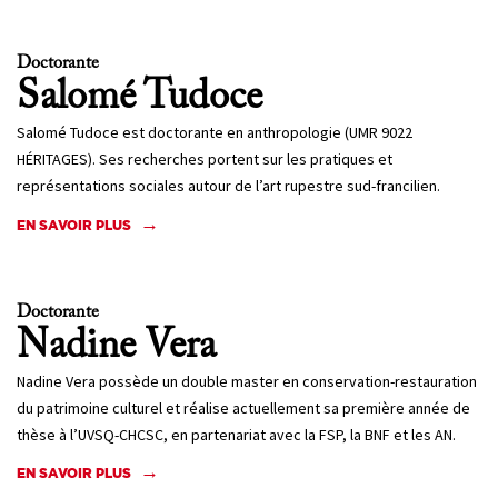
Doctorante
Salomé
Tudoce
Salomé Tudoce est doctorante en anthropologie (UMR 9022
HÉRITAGES). Ses recherches portent sur les pratiques et
représentations sociales autour de l’art rupestre sud-francilien.
EN SAVOIR PLUS
Doctorante
Nadine
Vera
Nadine Vera possède un double master en conservation-restauration
du patrimoine culturel et réalise actuellement sa première année de
thèse à l’UVSQ-CHCSC, en partenariat avec la FSP, la BNF et les AN.
EN SAVOIR PLUS