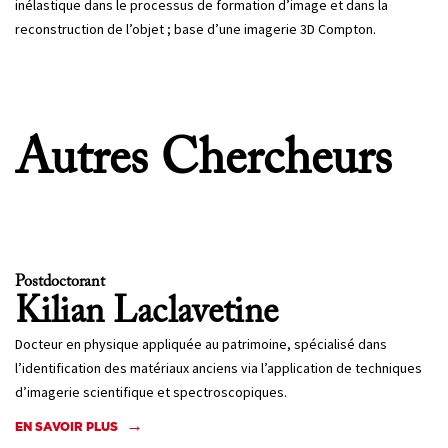
inélastique dans le processus de formation d’image et dans la
reconstruction de l’objet ; base d’une imagerie 3D Compton.
Autres Chercheurs
Postdoctorant
Kilian
Laclavetine
Docteur en physique appliquée au patrimoine, spécialisé dans
l’identification des matériaux anciens via l’application de techniques
d’imagerie scientifique et spectroscopiques.
EN SAVOIR PLUS